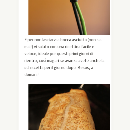
E per non lasciarvi a bocca asciutta (non sia
mai!) vi saluto con una ricettina facile e
veloce, ideale per questi primi giorni di
rientro, così magari se avanza avete anche la
schiscetta per il giorno dopo. Besos, a
domani!