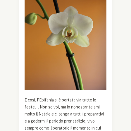
E così, l’Epifania si è portata via tutte le
feste… Non so voi, ma io nonostante ami
molto il Natale e ci tenga a tutti i preparativi
e a godermi il periodo prenatalizio, vivo
sempre come liberatorio il momento in cui