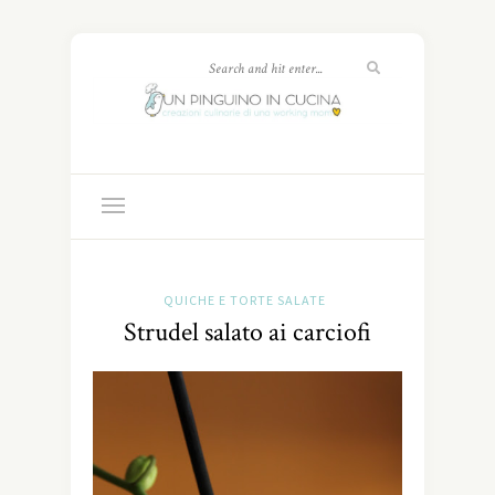
QUICHE E TORTE SALATE
Strudel salato ai carciofi