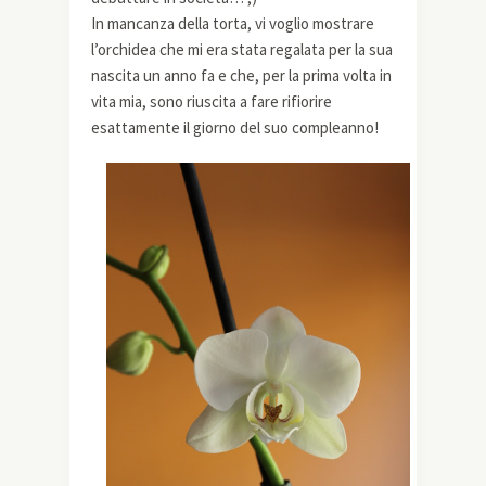
In mancanza della torta, vi voglio mostrare
l’orchidea che mi era stata regalata per la sua
nascita un anno fa e che, per la prima volta in
vita mia, sono riuscita a fare rifiorire
esattamente il giorno del suo compleanno!