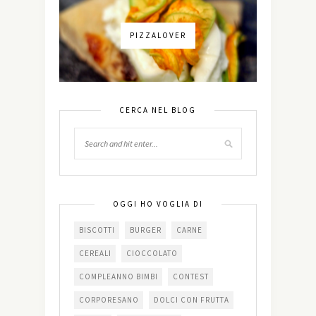
PIZZALOVER
CERCA NEL BLOG
OGGI HO VOGLIA DI
BISCOTTI
BURGER
CARNE
CEREALI
CIOCCOLATO
COMPLEANNO BIMBI
CONTEST
CORPORESANO
DOLCI CON FRUTTA