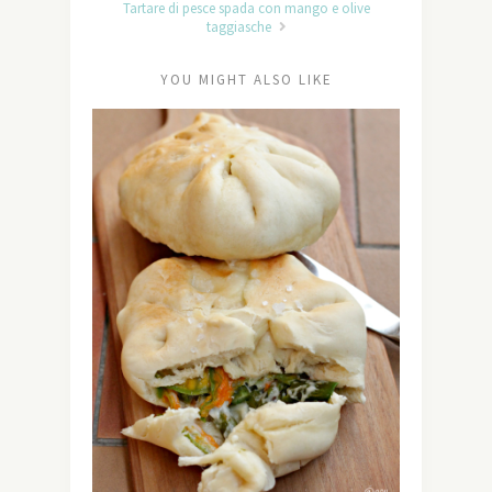
Tartare di pesce spada con mango e olive
taggiasche
YOU MIGHT ALSO LIKE