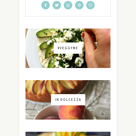
#VEGGYME
IN DOLCEZZA