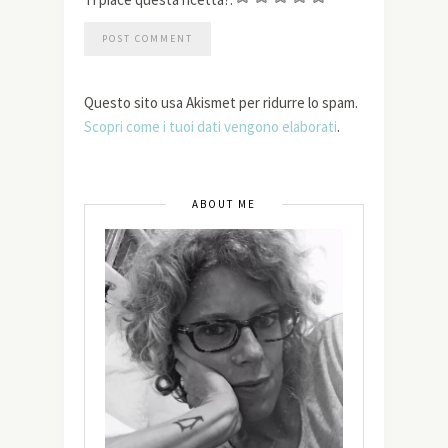
Questo sito usa Akismet per ridurre lo spam.
Scopri come i tuoi dati vengono elaborati
.
ABOUT ME