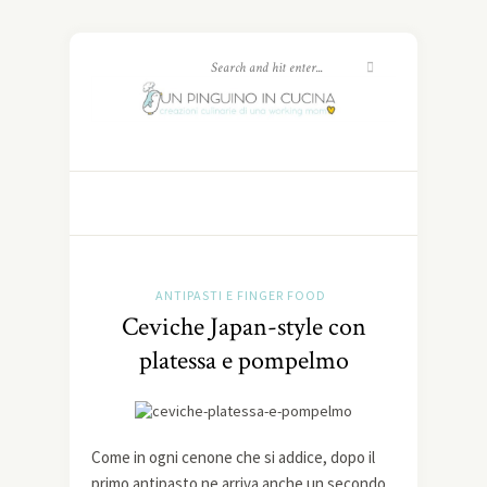
ANTIPASTI E FINGER FOOD
Ceviche Japan-style con
platessa e pompelmo
Come in ogni cenone che si addice, dopo il
primo antipasto ne arriva anche un secondo.