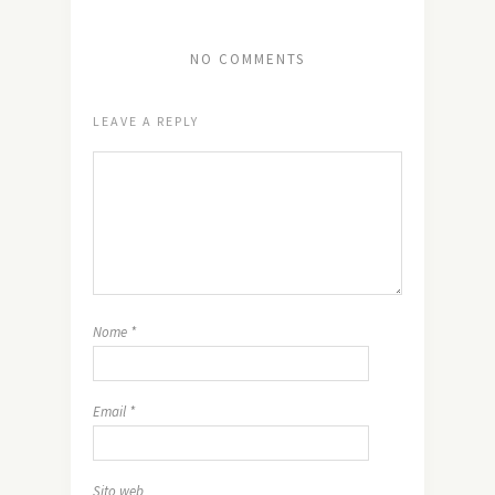
NO COMMENTS
LEAVE A REPLY
Nome
*
Email
*
Sito web