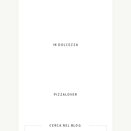
IN DOLCEZZA
PIZZALOVER
CERCA NEL BLOG