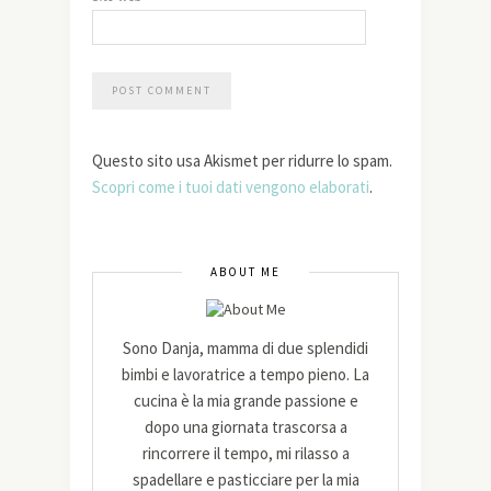
Questo sito usa Akismet per ridurre lo spam.
Scopri come i tuoi dati vengono elaborati
.
ABOUT ME
Sono Danja, mamma di due splendidi
bimbi e lavoratrice a tempo pieno. La
cucina è la mia grande passione e
dopo una giornata trascorsa a
rincorrere il tempo, mi rilasso a
spadellare e pasticciare per la mia