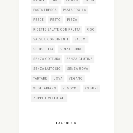
PASTA FRESCA
PASTA FROLLA
PESCE
PESTO
PIZZA
RICETTE SALATE CON FRUTTA
RISO
SALSE E CONDIMENTI
SALUMI
SCHISCETTA
SENZA BURRO
SENZA COTTURA
SENZA GLUTINE
SENZA LATTOSIO
SENZA UOVA
TARTARE
UOVA
VEGANO
VEGETARIANO
VEGGYME
YOGURT
ZUPPE E VELLUTATE
FACEBOOK