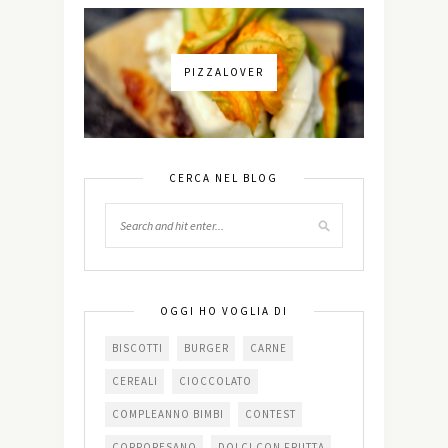
PIZZALOVER
CERCA NEL BLOG
OGGI HO VOGLIA DI
BISCOTTI
BURGER
CARNE
CEREALI
CIOCCOLATO
COMPLEANNO BIMBI
CONTEST
CORPORESANO
DOLCI CON FRUTTA