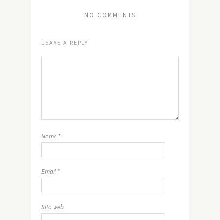
NO COMMENTS
LEAVE A REPLY
Nome
*
Email
*
Sito web