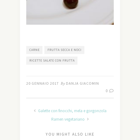
CARNE
FRUTTA SECCA E NOCI
RICETTE SALATE CON FRUTTA
20 GENNAIO 2017
By
DANJA GIACOMIN
0
Galette con finocchi, mela e gorgonzola
Ramen vegetariano
YOU MIGHT ALSO LIKE