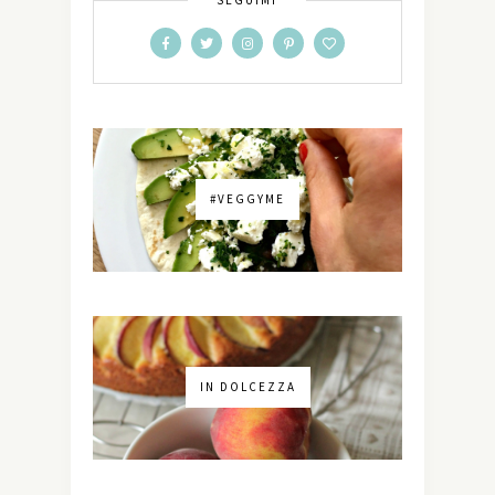
#VEGGYME
IN DOLCEZZA