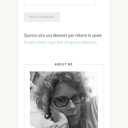
Questo sito usa Akismet per ridurre lo spam.
Scopri come i tuoi dati vengono elaborati
.
ABOUT ME