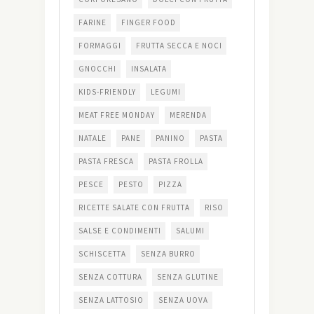
FARINE
FINGER FOOD
FORMAGGI
FRUTTA SECCA E NOCI
GNOCCHI
INSALATA
KIDS-FRIENDLY
LEGUMI
MEAT FREE MONDAY
MERENDA
NATALE
PANE
PANINO
PASTA
PASTA FRESCA
PASTA FROLLA
PESCE
PESTO
PIZZA
RICETTE SALATE CON FRUTTA
RISO
SALSE E CONDIMENTI
SALUMI
SCHISCETTA
SENZA BURRO
SENZA COTTURA
SENZA GLUTINE
SENZA LATTOSIO
SENZA UOVA