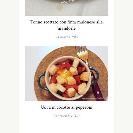
Tonno scottato con finta maionese alle
mandorle
24 Marzo 2015
Uova in cocotte ai peperoni
23 Settembre 2013