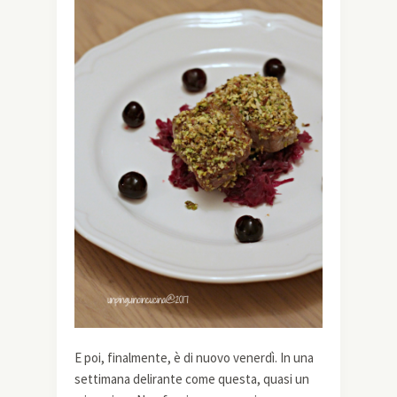
E poi, finalmente, è di nuovo venerdì. In una
settimana delirante come questa, quasi un