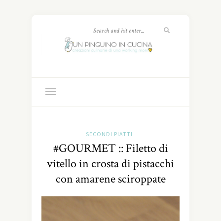
SECONDI PIATTI
#GOURMET :: Filetto di
vitello in crosta di pistacchi
con amarene sciroppate