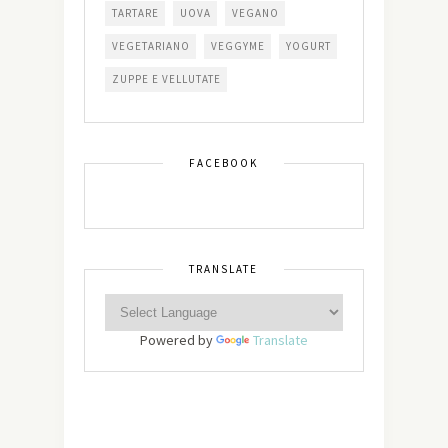
TARTARE
UOVA
VEGANO
VEGETARIANO
VEGGYME
YOGURT
ZUPPE E VELLUTATE
FACEBOOK
TRANSLATE
Powered by
Translate