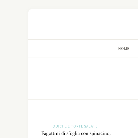
HOME
QUICHE E TORTE SALATE
Fagottini di sfoglia con spinacino,