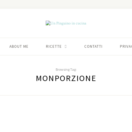
ABOUT ME
RICETTE
CONTATTI
PRIVA
Browsing Tag:
MONPORZIONE