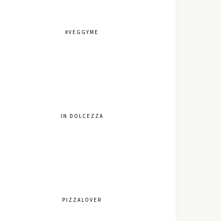
#VEGGYME
IN DOLCEZZA
PIZZALOVER