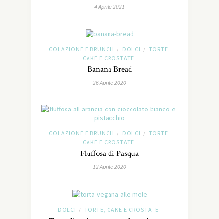
4 Aprile 2021
COLAZIONE E BRUNCH
DOLCI
TORTE,
/
/
CAKE E CROSTATE
Banana Bread
26 Aprile 2020
COLAZIONE E BRUNCH
DOLCI
TORTE,
/
/
CAKE E CROSTATE
Fluffosa di Pasqua
12 Aprile 2020
DOLCI
TORTE, CAKE E CROSTATE
/