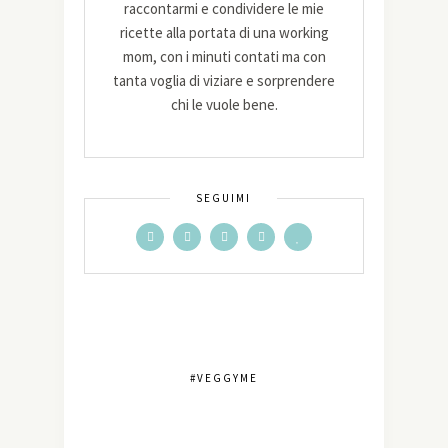
raccontarmi e condividere le mie
ricette alla portata di una working
mom, con i minuti contati ma con
tanta voglia di viziare e sorprendere
chi le vuole bene.
SEGUIMI
#VEGGYME