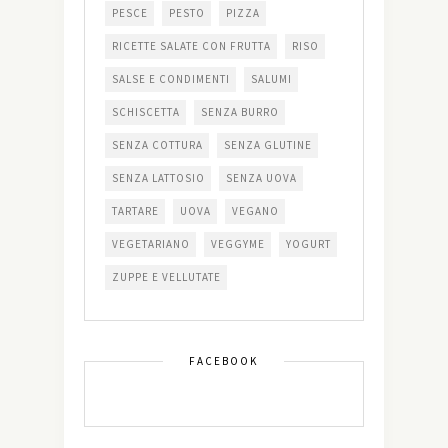
PESCE
PESTO
PIZZA
RICETTE SALATE CON FRUTTA
RISO
SALSE E CONDIMENTI
SALUMI
SCHISCETTA
SENZA BURRO
SENZA COTTURA
SENZA GLUTINE
SENZA LATTOSIO
SENZA UOVA
TARTARE
UOVA
VEGANO
VEGETARIANO
VEGGYME
YOGURT
ZUPPE E VELLUTATE
FACEBOOK