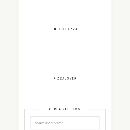
IN DOLCEZZA
PIZZALOVER
CERCA NEL BLOG