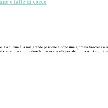
e e latte di cocco
La cucina è la mia grande passione e dopo una giornata trascorsa a rinco
accontarmi e condividere le mie ricette alla portata di una working mom,