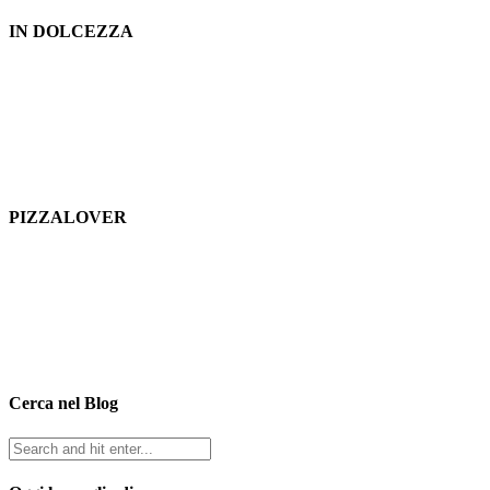
IN DOLCEZZA
PIZZALOVER
Cerca nel Blog