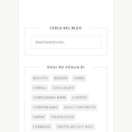
CERCA NEL BLOG
OGGI HO VOGLIA DI
BISCOTTI
BURGER
CARNE
CEREALI
CIOCCOLATO
COMPLEANNO BIMBI
CONTEST
CORPORESANO
DOLCI CON FRUTTA
FARINE
FINGER FOOD
FORMAGGI
FRUTTA SECCA E NOCI