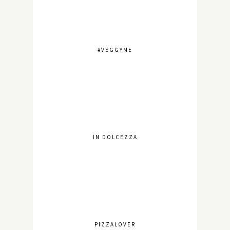
#VEGGYME
IN DOLCEZZA
PIZZALOVER