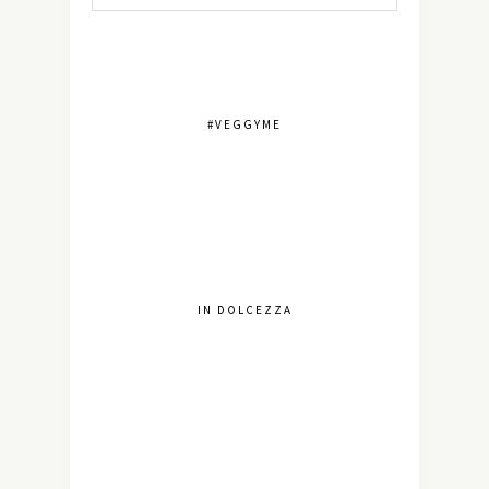
#VEGGYME
IN DOLCEZZA