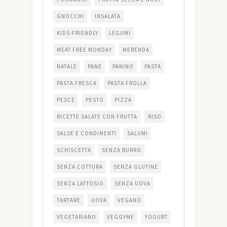
GNOCCHI
INSALATA
KIDS-FRIENDLY
LEGUMI
MEAT FREE MONDAY
MERENDA
NATALE
PANE
PANINO
PASTA
PASTA FRESCA
PASTA FROLLA
PESCE
PESTO
PIZZA
RICETTE SALATE CON FRUTTA
RISO
SALSE E CONDIMENTI
SALUMI
SCHISCETTA
SENZA BURRO
SENZA COTTURA
SENZA GLUTINE
SENZA LATTOSIO
SENZA UOVA
TARTARE
UOVA
VEGANO
VEGETARIANO
VEGGYME
YOGURT