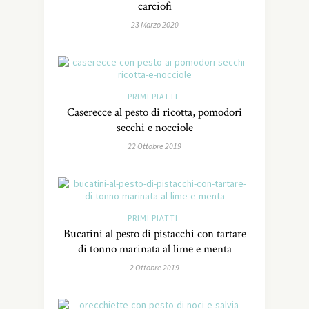
carciofi
23 Marzo 2020
PRIMI PIATTI
Caserecce al pesto di ricotta, pomodori
secchi e nocciole
22 Ottobre 2019
PRIMI PIATTI
Bucatini al pesto di pistacchi con tartare
di tonno marinata al lime e menta
2 Ottobre 2019