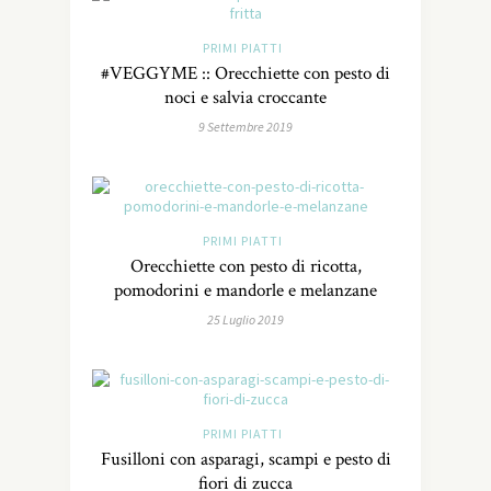
PRIMI PIATTI
#VEGGYME :: Orecchiette con pesto di
noci e salvia croccante
9 Settembre 2019
PRIMI PIATTI
Orecchiette con pesto di ricotta,
pomodorini e mandorle e melanzane
25 Luglio 2019
PRIMI PIATTI
Fusilloni con asparagi, scampi e pesto di
fiori di zucca