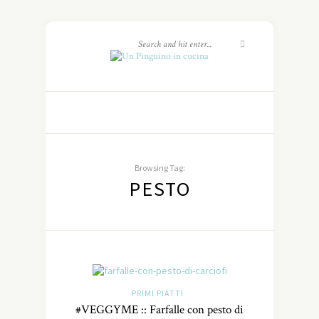
Browsing Tag:
PESTO
PRIMI PIATTI
#VEGGYME :: Farfalle con pesto di