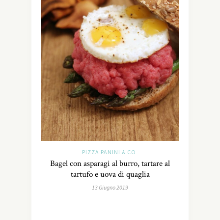
PIZZA PANINI & CO
Bagel con asparagi al burro, tartare al
tartufo e uova di quaglia
13 Giugno 2019