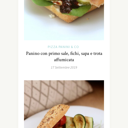
PIZZA PANINI & CO
Panino con primo sale, fichi, sapa e trota
affumicata
17 Settembre 2019