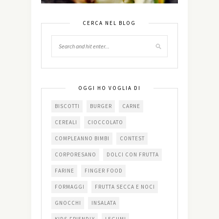
CERCA NEL BLOG
OGGI HO VOGLIA DI
BISCOTTI
BURGER
CARNE
CEREALI
CIOCCOLATO
COMPLEANNO BIMBI
CONTEST
CORPORESANO
DOLCI CON FRUTTA
FARINE
FINGER FOOD
FORMAGGI
FRUTTA SECCA E NOCI
GNOCCHI
INSALATA