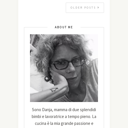
OLDER POSTS
ABOUT ME
Sono Danja, mamma di due splendidi
bimbi e lavoratrice a tempo pieno. La
cucina è la mia grande passione e