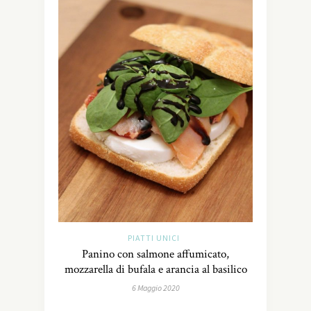
PIATTI UNICI
Panino con salmone affumicato,
mozzarella di bufala e arancia al basilico
6 Maggio 2020