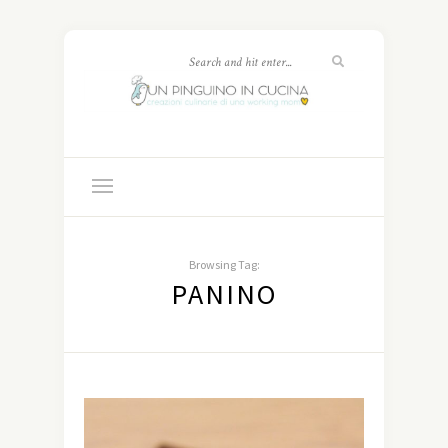
Browsing Tag:
PANINO