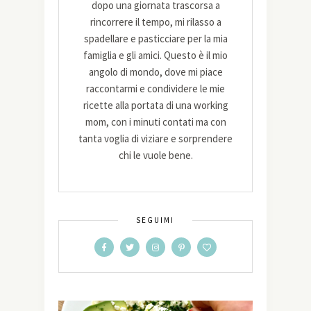
dopo una giornata trascorsa a
rincorrere il tempo, mi rilasso a
spadellare e pasticciare per la mia
famiglia e gli amici. Questo è il mio
angolo di mondo, dove mi piace
raccontarmi e condividere le mie
ricette alla portata di una working
mom, con i minuti contati ma con
tanta voglia di viziare e sorprendere
chi le vuole bene.
SEGUIMI