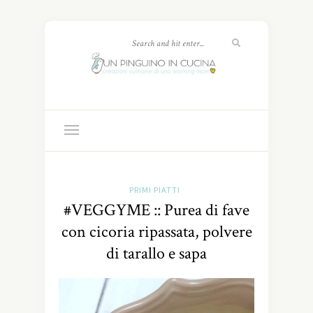
PRIMI PIATTI
#VEGGYME :: Purea di fave
con cicoria ripassata, polvere
di tarallo e sapa