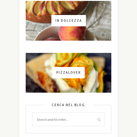
IN DOLCEZZA
PIZZALOVER
CERCA NEL BLOG