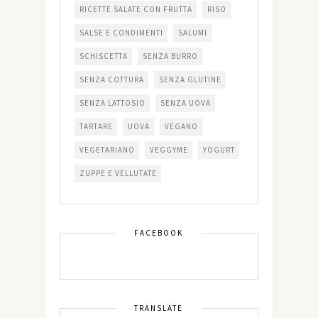
RICETTE SALATE CON FRUTTA
RISO
SALSE E CONDIMENTI
SALUMI
SCHISCETTA
SENZA BURRO
SENZA COTTURA
SENZA GLUTINE
SENZA LATTOSIO
SENZA UOVA
TARTARE
UOVA
VEGANO
VEGETARIANO
VEGGYME
YOGURT
ZUPPE E VELLUTATE
FACEBOOK
TRANSLATE