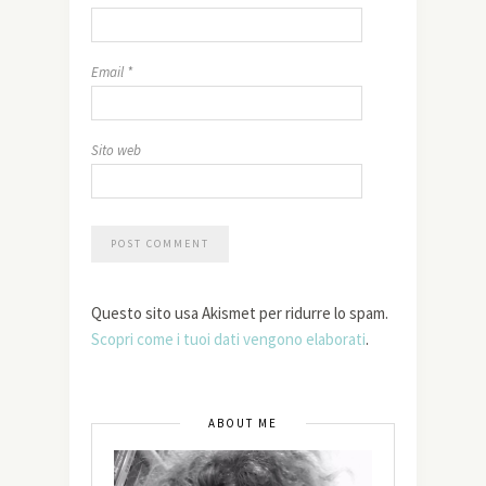
Email
*
Sito web
Questo sito usa Akismet per ridurre lo spam.
Scopri come i tuoi dati vengono elaborati
.
ABOUT ME