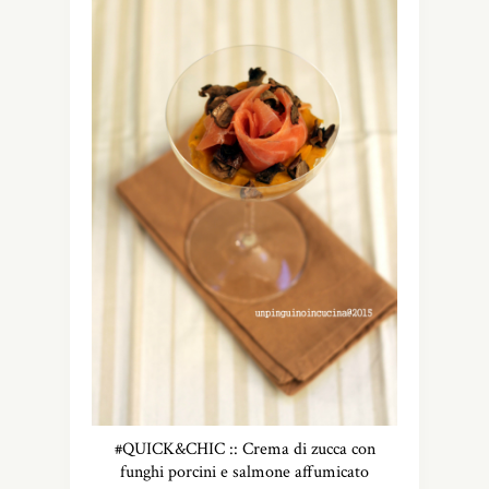
#QUICK&CHIC :: Crema di zucca con
funghi porcini e salmone affumicato