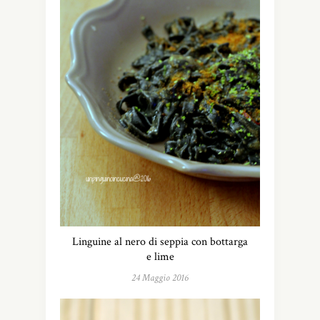
Linguine al nero di seppia con bottarga
e lime
24 Maggio 2016