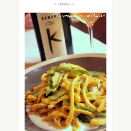
23 Ottobre 2015