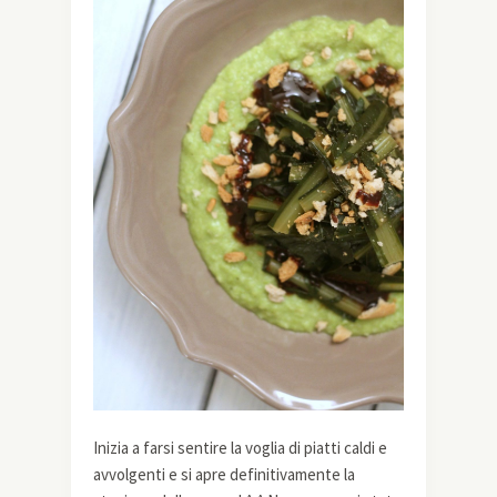
Inizia a farsi sentire la voglia di piatti caldi e
avvolgenti e si apre definitivamente la