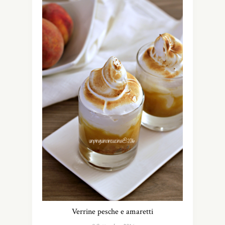
Verrine pesche e amaretti