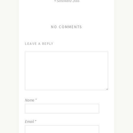
9 Settembre 2016
NO COMMENTS
LEAVE A REPLY
Nome
*
Email
*