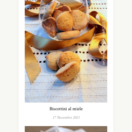
Biscottini al miele
17 Novembre 2013