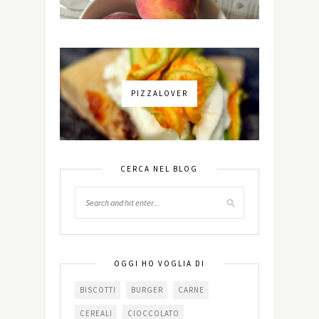
PIZZALOVER
CERCA NEL BLOG
OGGI HO VOGLIA DI
BISCOTTI
BURGER
CARNE
CEREALI
CIOCCOLATO