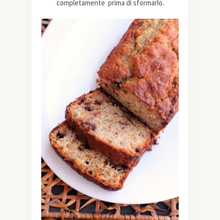
completamente prima di sformarlo.