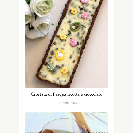
Crostata di Pasqua ricotta e cioccolato
19 Aprile 2019