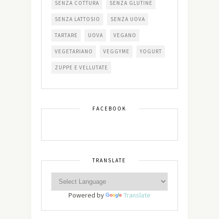
SENZA COTTURA
SENZA GLUTINE
SENZA LATTOSIO
SENZA UOVA
TARTARE
UOVA
VEGANO
VEGETARIANO
VEGGYME
YOGURT
ZUPPE E VELLUTATE
FACEBOOK
TRANSLATE
Powered by
Translate