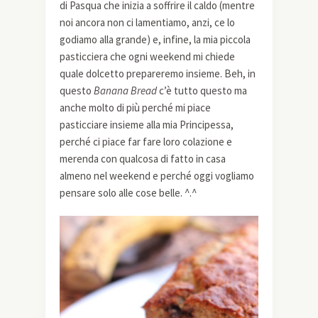
di Pasqua che inizia a soffrire il caldo (mentre
noi ancora non ci lamentiamo, anzi, ce lo
godiamo alla grande) e, infine, la mia piccola
pasticciera che ogni weekend mi chiede
quale dolcetto prepareremo insieme. Beh, in
questo
Banana Bread
c’è tutto questo ma
anche molto di più perché mi piace
pasticciare insieme alla mia Principessa,
perché ci piace far fare loro colazione e
merenda con qualcosa di fatto in casa
almeno nel weekend e perché oggi vogliamo
pensare solo alle cose belle. ^.^