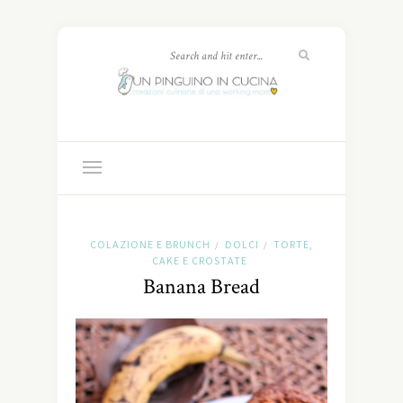
COLAZIONE E BRUNCH
DOLCI
TORTE,
/
/
CAKE E CROSTATE
Banana Bread