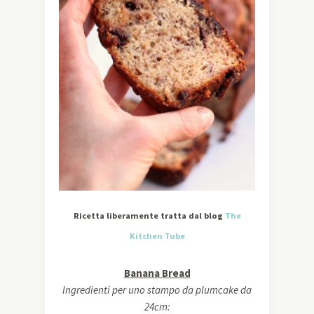
Ricetta liberamente tratta dal blog
The
Kitchen Tube
Banana Bread
Ingredienti per uno stampo da plumcake da
24cm: