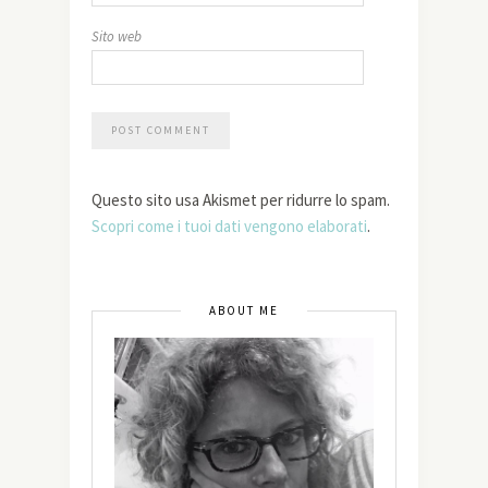
Sito web
Questo sito usa Akismet per ridurre lo spam.
Scopri come i tuoi dati vengono elaborati
.
ABOUT ME