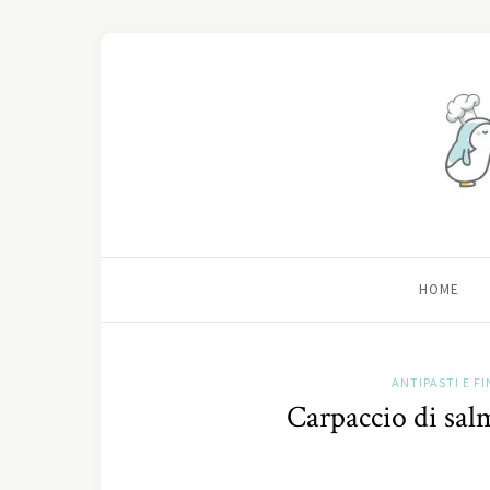
HOME
ANTIPASTI E F
Carpaccio di sal