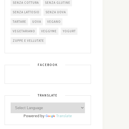
SENZA COTTURA
SENZA GLUTINE
SENZA LATTOSIO
SENZA UOVA
TARTARE
UOVA
VEGANO
VEGETARIANO
VEGGYME
YOGURT
ZUPPE E VELLUTATE
FACEBOOK
TRANSLATE
Powered by
Translate