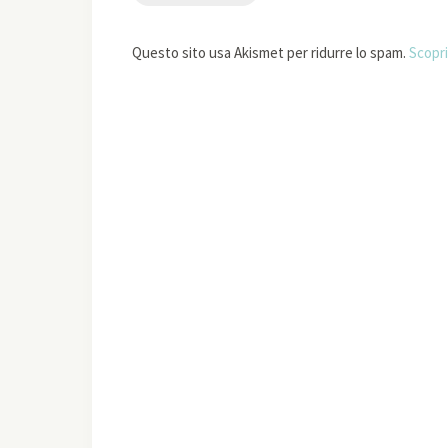
Questo sito usa Akismet per ridurre lo spam.
Scopri