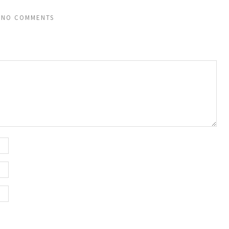
NO COMMENTS