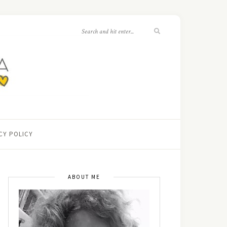
CY POLICY
ABOUT ME