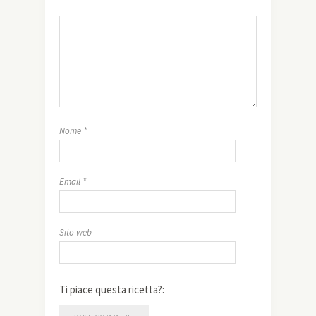
Nome
*
Email
*
Sito web
Ti piace questa ricetta?: