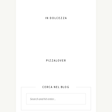
IN DOLCEZZA
PIZZALOVER
CERCA NEL BLOG