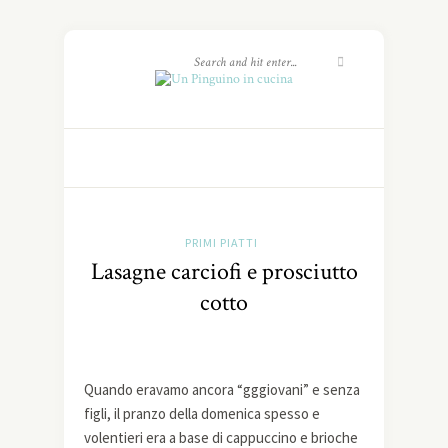
PRIMI PIATTI
Lasagne carciofi e prosciutto
cotto
Quando eravamo ancora “gggiovani” e senza
figli, il pranzo della domenica spesso e
volentieri era a base di cappuccino e brioche