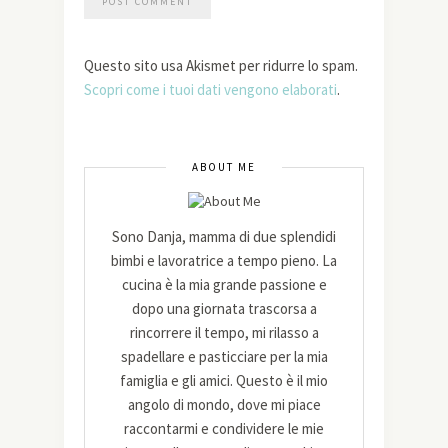
Questo sito usa Akismet per ridurre lo spam.
Scopri come i tuoi dati vengono elaborati
.
ABOUT ME
Sono Danja, mamma di due splendidi
bimbi e lavoratrice a tempo pieno. La
cucina è la mia grande passione e
dopo una giornata trascorsa a
rincorrere il tempo, mi rilasso a
spadellare e pasticciare per la mia
famiglia e gli amici. Questo è il mio
angolo di mondo, dove mi piace
raccontarmi e condividere le mie