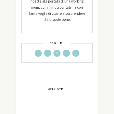
ricette alla portata di una working
mom, con i minuti contati ma con
tanta voglia di viziare e sorprendere
chi le vuole bene.
SEGUIMI
#VEGGYME