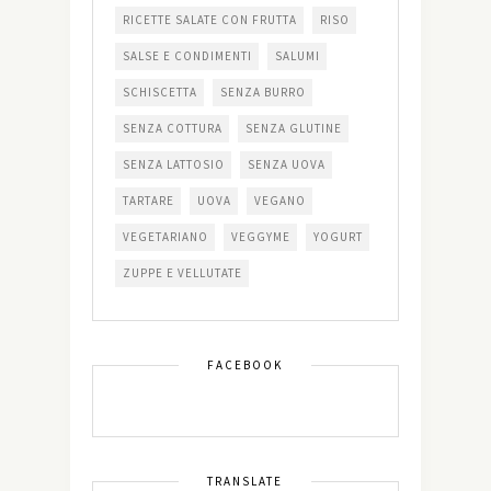
RICETTE SALATE CON FRUTTA
RISO
SALSE E CONDIMENTI
SALUMI
SCHISCETTA
SENZA BURRO
SENZA COTTURA
SENZA GLUTINE
SENZA LATTOSIO
SENZA UOVA
TARTARE
UOVA
VEGANO
VEGETARIANO
VEGGYME
YOGURT
ZUPPE E VELLUTATE
FACEBOOK
TRANSLATE