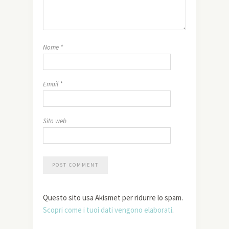
Nome
*
Email
*
Sito web
Questo sito usa Akismet per ridurre lo spam.
Scopri come i tuoi dati vengono elaborati
.