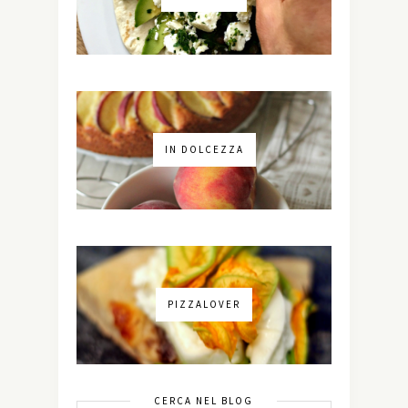
IN DOLCEZZA
PIZZALOVER
CERCA NEL BLOG