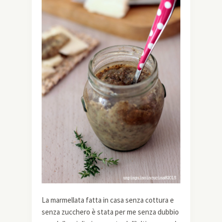
La marmellata fatta in casa senza cottura e
senza zucchero è stata per me senza dubbio