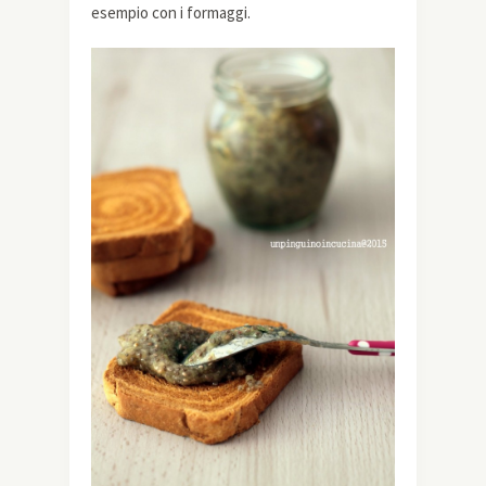
esempio con i formaggi.