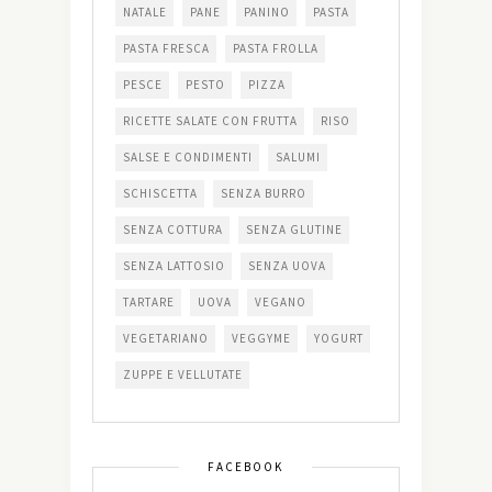
NATALE
PANE
PANINO
PASTA
PASTA FRESCA
PASTA FROLLA
PESCE
PESTO
PIZZA
RICETTE SALATE CON FRUTTA
RISO
SALSE E CONDIMENTI
SALUMI
SCHISCETTA
SENZA BURRO
SENZA COTTURA
SENZA GLUTINE
SENZA LATTOSIO
SENZA UOVA
TARTARE
UOVA
VEGANO
VEGETARIANO
VEGGYME
YOGURT
ZUPPE E VELLUTATE
FACEBOOK