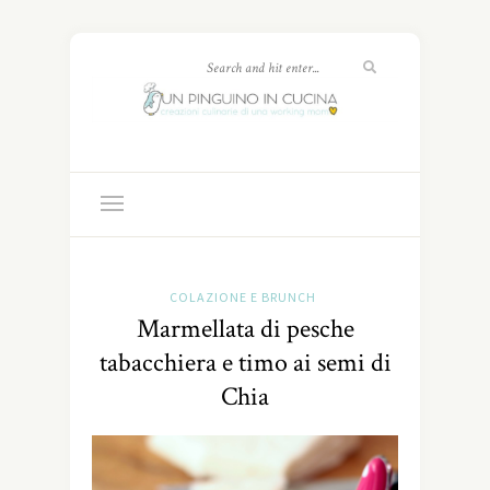
COLAZIONE E BRUNCH
Marmellata di pesche
tabacchiera e timo ai semi di
Chia