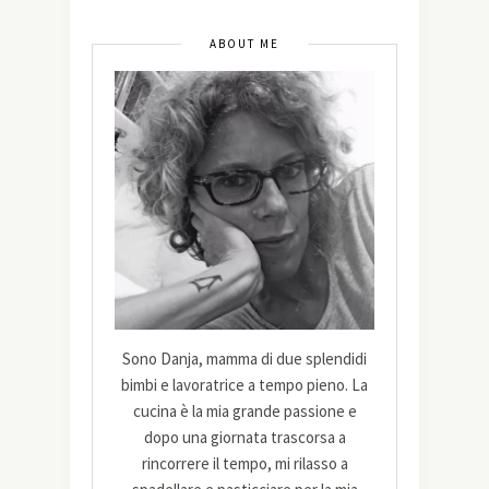
ABOUT ME
Sono Danja, mamma di due splendidi
bimbi e lavoratrice a tempo pieno. La
cucina è la mia grande passione e
dopo una giornata trascorsa a
rincorrere il tempo, mi rilasso a