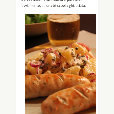
ovviamente, ad una birra bella ghiacciata.