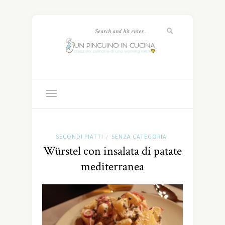
SECONDI PIATTI
SENZA CATEGORIA
/
Würstel con insalata di patate
mediterranea