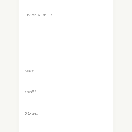
LEAVE A REPLY
Nome
*
Email
*
Sito web