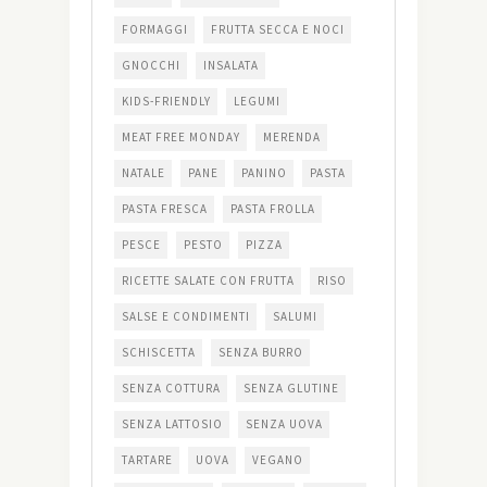
FORMAGGI
FRUTTA SECCA E NOCI
GNOCCHI
INSALATA
KIDS-FRIENDLY
LEGUMI
MEAT FREE MONDAY
MERENDA
NATALE
PANE
PANINO
PASTA
PASTA FRESCA
PASTA FROLLA
PESCE
PESTO
PIZZA
RICETTE SALATE CON FRUTTA
RISO
SALSE E CONDIMENTI
SALUMI
SCHISCETTA
SENZA BURRO
SENZA COTTURA
SENZA GLUTINE
SENZA LATTOSIO
SENZA UOVA
TARTARE
UOVA
VEGANO