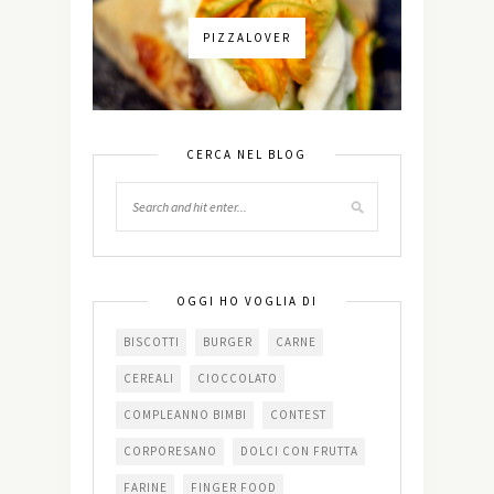
PIZZALOVER
CERCA NEL BLOG
OGGI HO VOGLIA DI
BISCOTTI
BURGER
CARNE
CEREALI
CIOCCOLATO
COMPLEANNO BIMBI
CONTEST
CORPORESANO
DOLCI CON FRUTTA
FARINE
FINGER FOOD