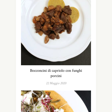
Bocconcini di capriolo con funghi
porcini
22 Maggio 2020