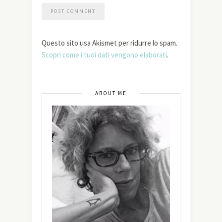
Questo sito usa Akismet per ridurre lo spam.
Scopri come i tuoi dati vengono elaborati
.
ABOUT ME