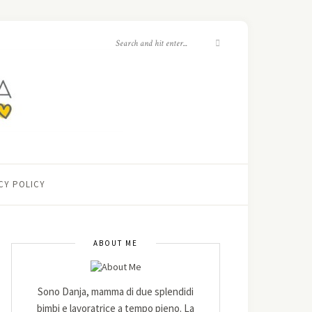
CY POLICY
ABOUT ME
Sono Danja, mamma di due splendidi
bimbi e lavoratrice a tempo pieno. La