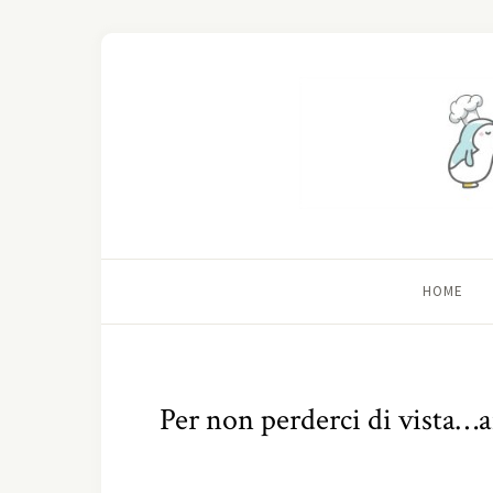
HOME
Per non perderci di vista…a