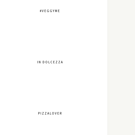
#VEGGYME
IN DOLCEZZA
PIZZALOVER