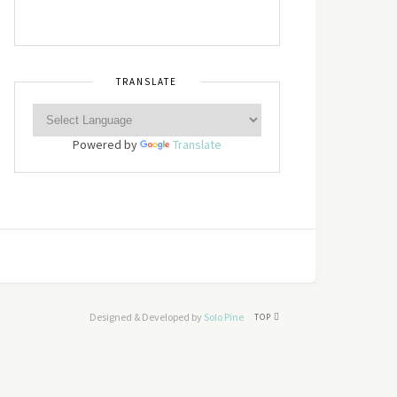
TRANSLATE
Powered by
Translate
Designed & Developed by
Solo Pine
TOP