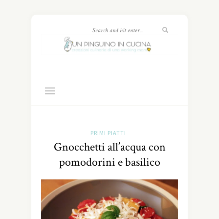
PRIMI PIATTI
Gnocchetti all’acqua con
pomodorini e basilico