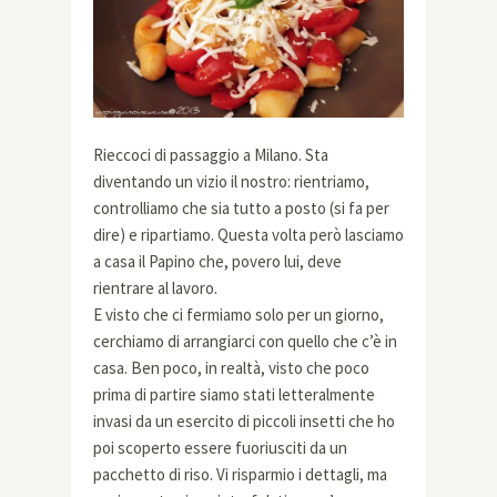
Rieccoci di passaggio a Milano. Sta
diventando un vizio il nostro: rientriamo,
controlliamo che sia tutto a posto (si fa per
dire) e ripartiamo. Questa volta però lasciamo
a casa il Papino che, povero lui, deve
rientrare al lavoro.
E visto che ci fermiamo solo per un giorno,
cerchiamo di arrangiarci con quello che c’è in
casa. Ben poco, in realtà, visto che poco
prima di partire siamo stati letteralmente
invasi da un esercito di piccoli insetti che ho
poi scoperto essere fuoriusciti da un
pacchetto di riso. Vi risparmio i dettagli, ma