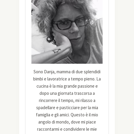
Sono Danja, mamma di due splendidi
bimbi e lavoratrice a tempo pieno. La
cucina è la mia grande passione e
dopo una giornata trascorsa a
rincorrere il tempo, mi rilasso a
spadellare e pasticciare per la mia
famiglia e gli amici. Questo è il mio
angolo di mondo, dove mi piace
raccontarmi e condividere le mie