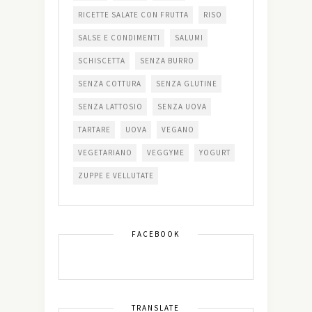
RICETTE SALATE CON FRUTTA
RISO
SALSE E CONDIMENTI
SALUMI
SCHISCETTA
SENZA BURRO
SENZA COTTURA
SENZA GLUTINE
SENZA LATTOSIO
SENZA UOVA
TARTARE
UOVA
VEGANO
VEGETARIANO
VEGGYME
YOGURT
ZUPPE E VELLUTATE
FACEBOOK
TRANSLATE