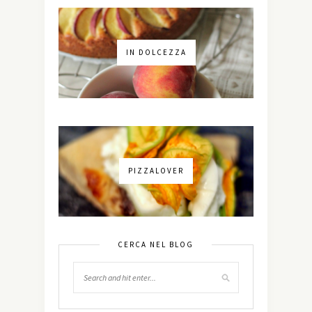
IN DOLCEZZA
PIZZALOVER
CERCA NEL BLOG