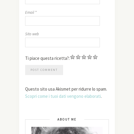
Email
*
Sito web
Ti piace questa ricetta?:
Questo sito usa Akismet per ridurre lo spam.
Scopri come i tuoi dati vengono elaborati
.
ABOUT ME