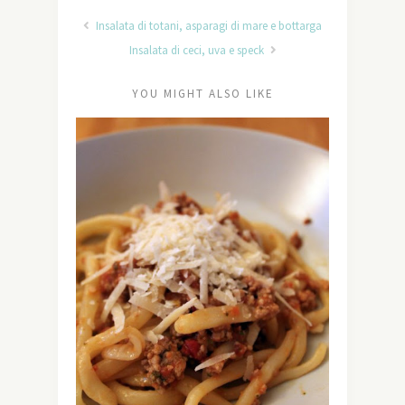
Insalata di totani, asparagi di mare e bottarga
Insalata di ceci, uva e speck
YOU MIGHT ALSO LIKE