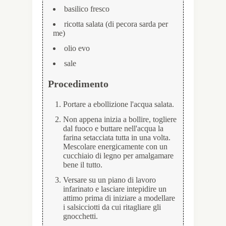
basilico fresco
ricotta salata (di pecora sarda per
me)
olio evo
sale
Procedimento
Portare a ebollizione l'acqua salata.
Non appena inizia a bollire, togliere
dal fuoco e buttare nell'acqua la
farina setacciata tutta in una volta.
Mescolare energicamente con un
cucchiaio di legno per amalgamare
bene il tutto.
Versare su un piano di lavoro
infarinato e lasciare intepidire un
attimo prima di iniziare a modellare
i salsicciotti da cui ritagliare gli
gnocchetti.