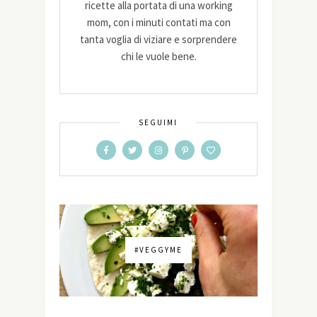
ricette alla portata di una working
mom, con i minuti contati ma con
tanta voglia di viziare e sorprendere
chi le vuole bene.
SEGUIMI
#VEGGYME