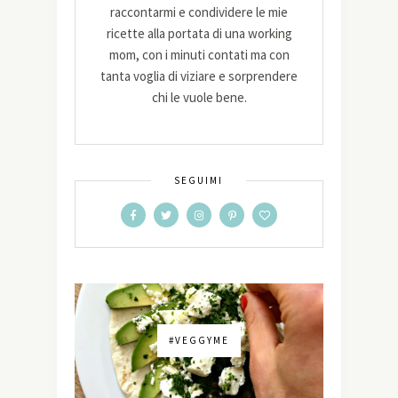
raccontarmi e condividere le mie
ricette alla portata di una working
mom, con i minuti contati ma con
tanta voglia di viziare e sorprendere
chi le vuole bene.
SEGUIMI
#VEGGYME