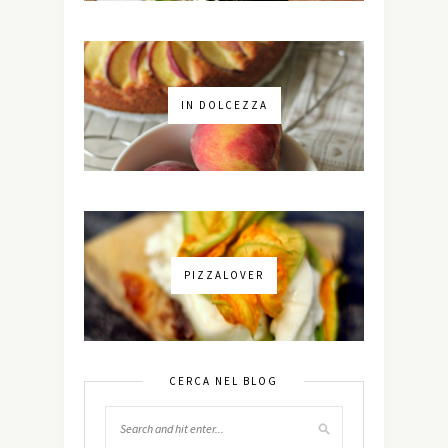
IN DOLCEZZA
PIZZALOVER
CERCA NEL BLOG