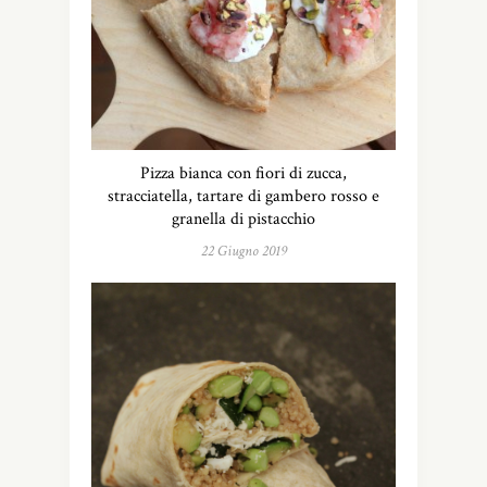
Pizza bianca con fiori di zucca,
stracciatella, tartare di gambero rosso e
granella di pistacchio
22 Giugno 2019