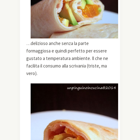
…delizioso anche senza la parte
formaggiosa e quindi perfetto per essere
gustato a temperatura ambiente. Il che ne
facilita il consumo alla scrivania (triste, ma
vero).