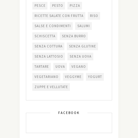
PESCE
PESTO
PIZZA
RICETTE SALATE CON FRUTTA
RISO
SALSE E CONDIMENTI
SALUMI
SCHISCETTA
SENZA BURRO
SENZA COTTURA
SENZA GLUTINE
SENZA LATTOSIO
SENZA UOVA
TARTARE
UOVA
VEGANO
VEGETARIANO
VEGGYME
YOGURT
ZUPPE E VELLUTATE
FACEBOOK