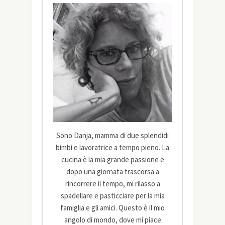
Sono Danja, mamma di due splendidi
bimbi e lavoratrice a tempo pieno. La
cucina è la mia grande passione e
dopo una giornata trascorsa a
rincorrere il tempo, mi rilasso a
spadellare e pasticciare per la mia
famiglia e gli amici. Questo è il mio
angolo di mondo, dove mi piace