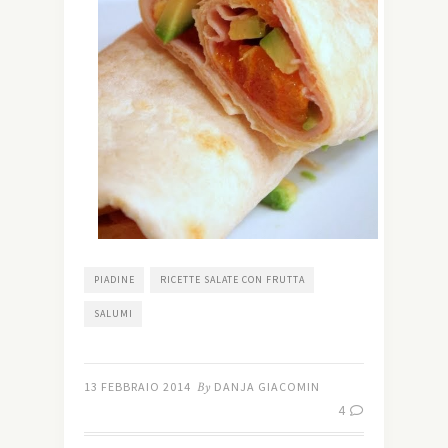
PIADINE
RICETTE SALATE CON FRUTTA
SALUMI
13 FEBBRAIO 2014
By
DANJA GIACOMIN
4