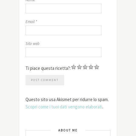
Email
*
Sito web
Ti piace questa ricetta?:
Questo sito usa Akismet per ridurre lo spam.
Scopri come i tuoi dati vengono elaborati
.
ABOUT ME