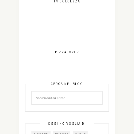
IN DOLCEZZA
PIZZALOVER
CERCA NEL BLOG
OGGI HO VOGLIA DI