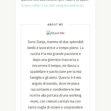
Scopri come i tuoi dati vengono elaborati
.
ABOUT ME
Sono Danja, mamma di due splendidi
bimbi e lavoratrice a tempo pieno. La
cucina è la mia grande passione e
dopo una giornata trascorsa a
rincorrere il tempo, mi rilasso a
spadellare e pasticciare per la mia
famiglia e gli amici. Questo è il mio
angolo di mondo, dove mi piace
raccontarmi e condividere le mie
ricette alla portata di una working
mom, con i minuti contati ma con
tanta voglia di viziare e sorprendere