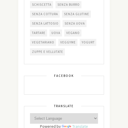
SCHISCETTA
SENZA BURRO
SENZA COTTURA
SENZA GLUTINE
SENZA LATTOSIO
SENZA UOVA
TARTARE
UOVA
VEGANO
VEGETARIANO
VEGGYME
YOGURT
ZUPPE E VELLUTATE
FACEBOOK
TRANSLATE
Powered by
Translate