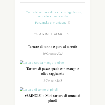
Tacos di tacchino al cocco con fagioli rossi,
avocado e panna acida
Panzanella di montagna
YOU MIGHT ALSO LIKE
Tartare di tonno e pere al tartufo
30 Gennaio 2013
Tartare di pesce spada con mango e
olive taggiasche
8 Gennaio 2013
#BRINDISI :: Mini tartare di tonno ai
pinoli