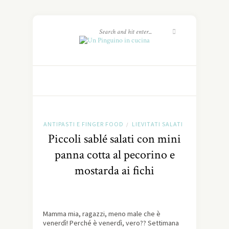
ANTIPASTI E FINGER FOOD
LIEVITATI SALATI
/
Piccoli sablé salati con mini
panna cotta al pecorino e
mostarda ai fichi
Mamma mia, ragazzi, meno male che è
venerdì! Perché è venerdì, vero?? Settimana