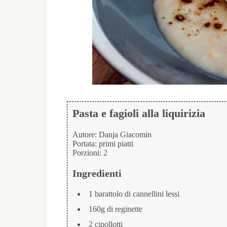
Pasta e fagioli alla liquirizia
Autore:
Danja Giacomin
Portata:
primi piatti
Porzioni:
2
Ingredienti
1 barattolo di cannellini lessi
160g di reginette
2 cipollotti