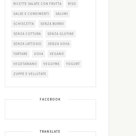
RICETTE SALATE CON FRUTTA
RISO
SALSE E CONDIMENTI
SALUMI
SCHISCETTA
SENZA BURRO
SENZA COTTURA
SENZA GLUTINE
SENZA LATTOSIO
SENZA UOVA
TARTARE
UOVA
VEGANO
VEGETARIANO
VEGGYME
YOGURT
ZUPPE E VELLUTATE
FACEBOOK
TRANSLATE