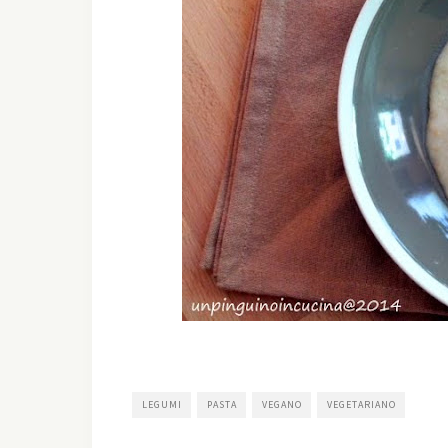
LEGUMI
PASTA
VEGANO
VEGETARIANO