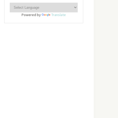
Powered by
Translate