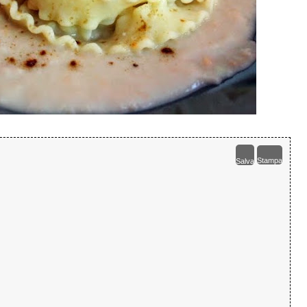
Stampa
Salva