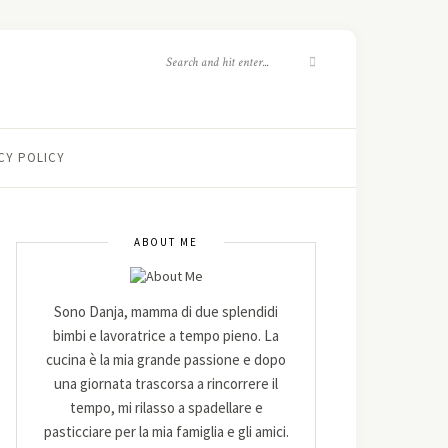
CY POLICY
ABOUT ME
Sono Danja, mamma di due splendidi
bimbi e lavoratrice a tempo pieno. La
cucina è la mia grande passione e dopo
una giornata trascorsa a rincorrere il
tempo, mi rilasso a spadellare e
pasticciare per la mia famiglia e gli amici.