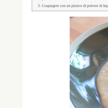
Cospargere con un pizzico di polvere di liqui