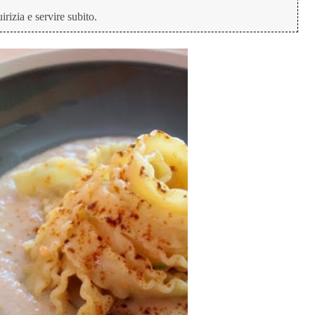
rizia e servire subito.