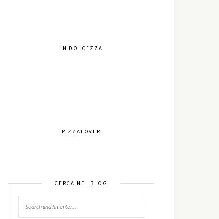
IN DOLCEZZA
PIZZALOVER
CERCA NEL BLOG