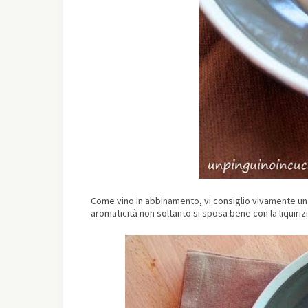
Come vino in abbinamento, vi consiglio vivamente un
aromaticità non soltanto si sposa bene con la liquiriz