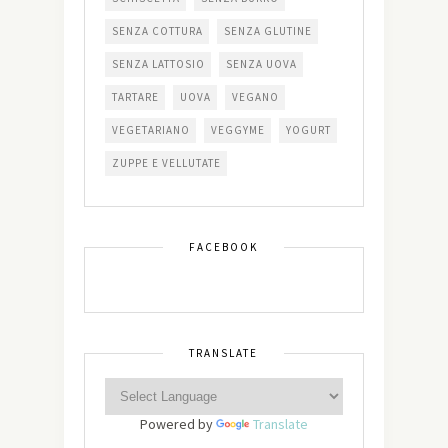
SENZA COTTURA
SENZA GLUTINE
SENZA LATTOSIO
SENZA UOVA
TARTARE
UOVA
VEGANO
VEGETARIANO
VEGGYME
YOGURT
ZUPPE E VELLUTATE
FACEBOOK
TRANSLATE
Powered by
Translate