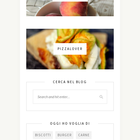
PIZZALOVER
CERCA NEL BLOG
OGGI HO VOGLIA DI
BISCOTTI
BURGER
CARNE