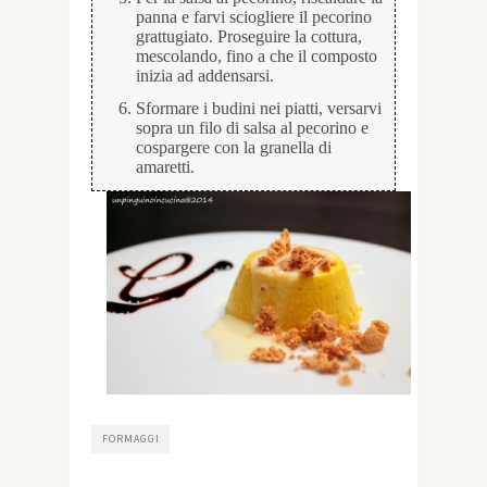
panna e farvi sciogliere il pecorino
grattugiato. Proseguire la cottura,
mescolando, fino a che il composto
inizia ad addensarsi.
Sformare i budini nei piatti, versarvi
sopra un filo di salsa al pecorino e
cospargere con la granella di
amaretti.
FORMAGGI