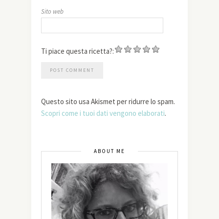
Sito web
Ti piace questa ricetta?:
Questo sito usa Akismet per ridurre lo spam.
Scopri come i tuoi dati vengono elaborati
.
ABOUT ME