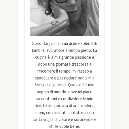
Sono Danja, mamma di due splendidi
bimbi e lavoratrice a tempo pieno. La
cucina è la mia grande passione e
dopo una giornata trascorsa a
rincorrere il tempo, mi rilasso a
spadellare e pasticciare per la mia
famiglia e gli amici. Questo è il mio
angolo di mondo, dove mi piace
raccontarmi e condividere le mie
ricette alla portata di una working
mom, con i minuti contati ma con
tanta voglia di viziare e sorprendere
chi le vuole bene.