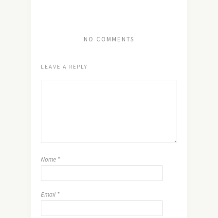
NO COMMENTS
LEAVE A REPLY
Nome
*
Email
*