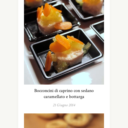
Bocconcini di caprino con sedano
caramellato e bottarga
21 Giugno 2014