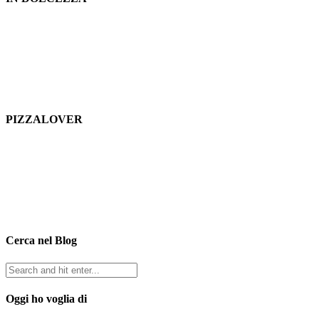
PIZZALOVER
Cerca nel Blog
Oggi ho voglia di