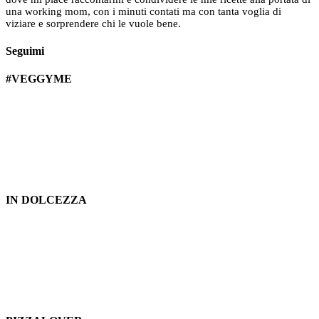
una working mom, con i minuti contati ma con tanta voglia di
viziare e sorprendere chi le vuole bene.
Seguimi
#VEGGYME
IN DOLCEZZA