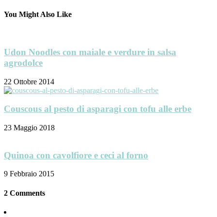
You Might Also Like
Udon Noodles con maiale e verdure in salsa
agrodolce
22 Ottobre 2014
Couscous al pesto di asparagi con tofu alle erbe
23 Maggio 2018
Quinoa con cavolfiore e ceci al forno
9 Febbraio 2015
2 Comments