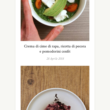
Crema di cime di rapa, ricotta di pecora
e pomodorini confit
28 Aprile 2018