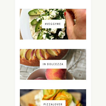
#VEGGYME
IN DOLCEZZA
PIZZALOVER