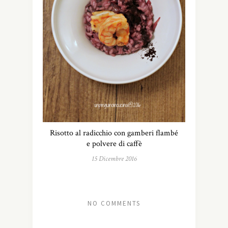
Risotto al radicchio con gamberi flambé
e polvere di caffè
15 Dicembre 2016
NO COMMENTS