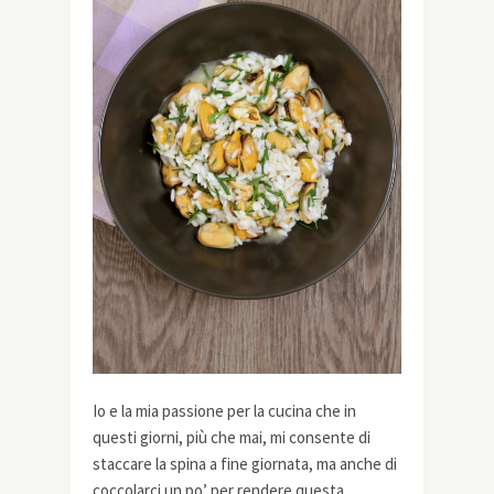
Io e la mia passione per la cucina che in
questi giorni, più che mai, mi consente di
staccare la spina a fine giornata, ma anche di
coccolarci un po’ per rendere questa