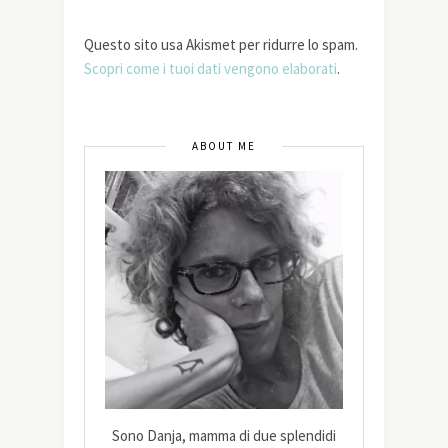
Questo sito usa Akismet per ridurre lo spam.
Scopri come i tuoi dati vengono elaborati
.
ABOUT ME
Sono Danja, mamma di due splendidi