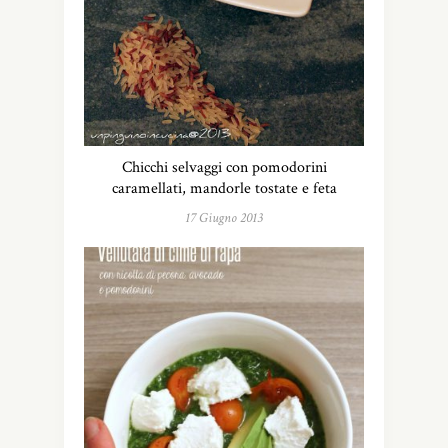
Chicchi selvaggi con pomodorini
caramellati, mandorle tostate e feta
17 Giugno 2013