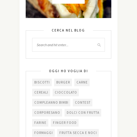
CERCA NEL BLOG
OGGI HO VOGLIA DI
BISCOTTI
BURGER
CARNE
CEREALI
CIOCCOLATO
COMPLEANNO BIMBI
CONTEST
CORPORESANO
DOLCI CON FRUTTA
FARINE
FINGER FOOD
FORMAGGI
FRUTTA SECCA E NOCI