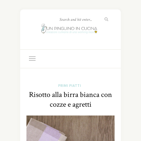
PRIMI PIATTI
Risotto alla birra bianca con
cozze e agretti