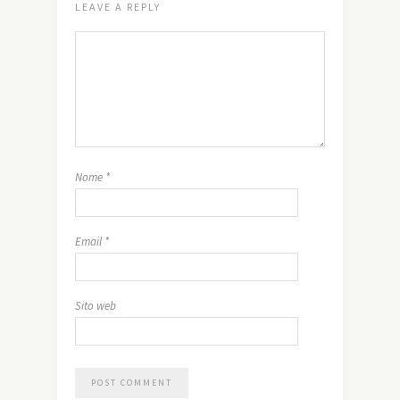
LEAVE A REPLY
Nome
*
Email
*
Sito web