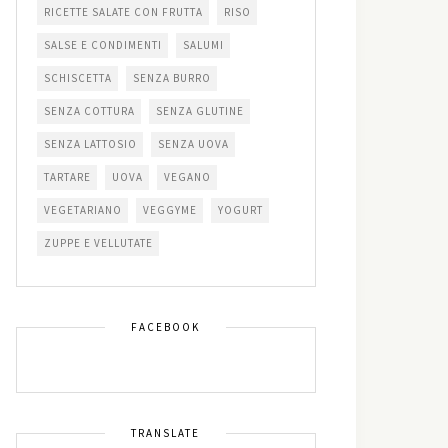
RICETTE SALATE CON FRUTTA
RISO
SALSE E CONDIMENTI
SALUMI
SCHISCETTA
SENZA BURRO
SENZA COTTURA
SENZA GLUTINE
SENZA LATTOSIO
SENZA UOVA
TARTARE
UOVA
VEGANO
VEGETARIANO
VEGGYME
YOGURT
ZUPPE E VELLUTATE
FACEBOOK
TRANSLATE