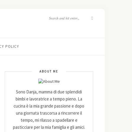
CY POLICY
ABOUT ME
Sono Danja, mamma di due splendidi
bimbi e lavoratrice a tempo pieno. La
cucina è la mia grande passione e dopo
una giornata trascorsa a rincorrere il
tempo, mi rilasso a spadellare e
pasticciare per la mia famiglia e gli amici.