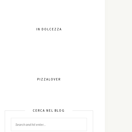
IN DOLCEZZA
PIZZALOVER
CERCA NEL BLOG