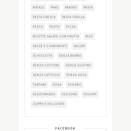
NATALE
PANE
PANINO
PASTA
PASTA FRESCA
PASTA FROLLA
PESCE
PESTO
PIZZA
RICETTE SALATE CON FRUTTA
RISO
SALSE E CONDIMENTI
SALUMI
SCHISCETTA
SENZA BURRO
SENZA COTTURA
SENZA GLUTINE
SENZA LATTOSIO
SENZA UOVA
TARTARE
UOVA
VEGANO
VEGETARIANO
VEGGYME
YOGURT
ZUPPE E VELLUTATE
FACEBOOK