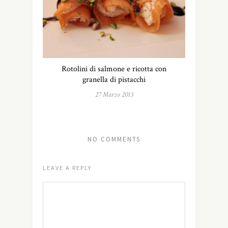
Rotolini di salmone e ricotta con
granella di pistacchi
27 Marzo 2013
NO COMMENTS
LEAVE A REPLY