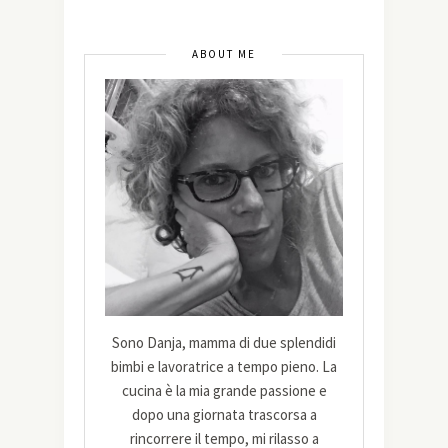
ABOUT ME
Sono Danja, mamma di due splendidi
bimbi e lavoratrice a tempo pieno. La
cucina è la mia grande passione e
dopo una giornata trascorsa a
rincorrere il tempo, mi rilasso a