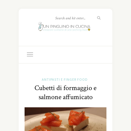
ANTIPASTI E FINGER FOOD
Cubetti di formaggio e
salmone affumicato