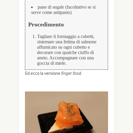
pane di segale (facoltativo se si
serve come antipasto)
Procedimento
Tagliare il formaggio a cubetti,
sistemare una fettina di salmone
affumicato su ogni cubetto e
decorare con qualche ciuffo di
aneto. Accompagnare con una
goccia di miele.
Ed ecco la versione
finger food.