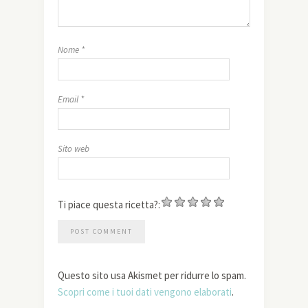
Nome
*
Email
*
Sito web
Ti piace questa ricetta?:
Questo sito usa Akismet per ridurre lo spam.
Scopri come i tuoi dati vengono elaborati
.