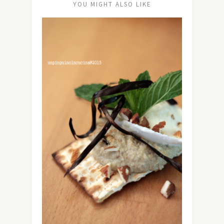
YOU MIGHT ALSO LIKE