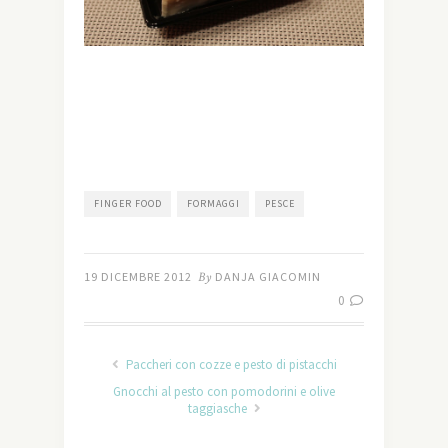
FINGER FOOD
FORMAGGI
PESCE
19 DICEMBRE 2012
By
DANJA GIACOMIN
0
Paccheri con cozze e pesto di pistacchi
Gnocchi al pesto con pomodorini e olive
taggiasche