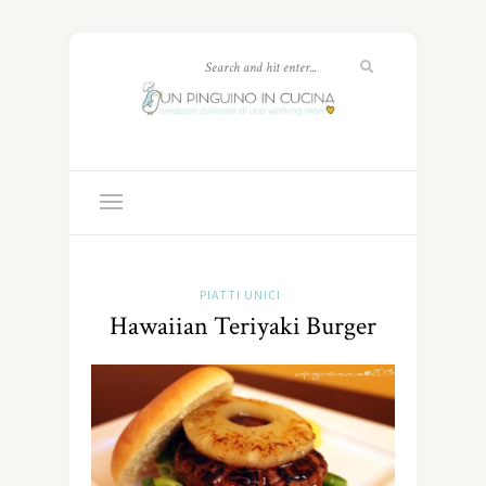
PIATTI UNICI
Hawaiian Teriyaki Burger