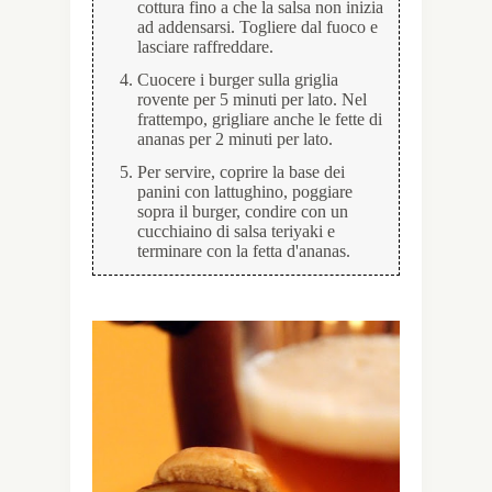
cottura fino a che la salsa non inizia
ad addensarsi. Togliere dal fuoco e
lasciare raffreddare.
Cuocere i burger sulla griglia
rovente per 5 minuti per lato. Nel
frattempo, grigliare anche le fette di
ananas per 2 minuti per lato.
Per servire, coprire la base dei
panini con lattughino, poggiare
sopra il burger, condire con un
cucchiaino di salsa teriyaki e
terminare con la fetta d'ananas.