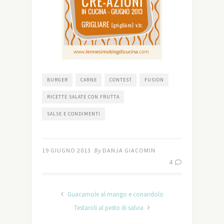
BURGER
CARNE
CONTEST
FUSION
RICETTE SALATE CON FRUTTA
SALSE E CONDIMENTI
19 GIUGNO 2013
By
DANJA GIACOMIN
4
Guacamole al mango e coriandolo
Testaroli al pesto di salvia