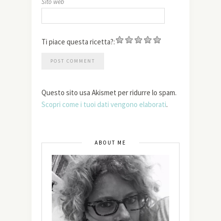
Sito web
Ti piace questa ricetta?:
Questo sito usa Akismet per ridurre lo spam.
Scopri come i tuoi dati vengono elaborati
.
ABOUT ME