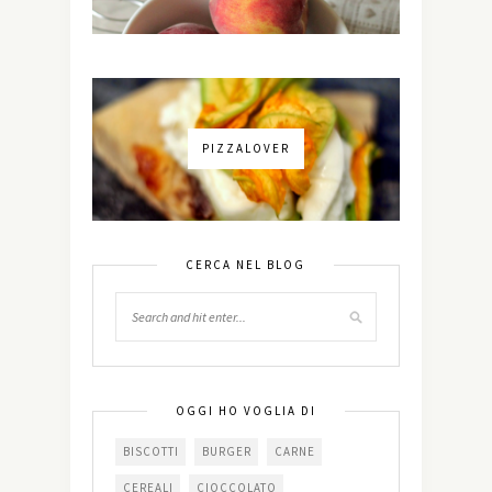
PIZZALOVER
CERCA NEL BLOG
OGGI HO VOGLIA DI
BISCOTTI
BURGER
CARNE
CEREALI
CIOCCOLATO