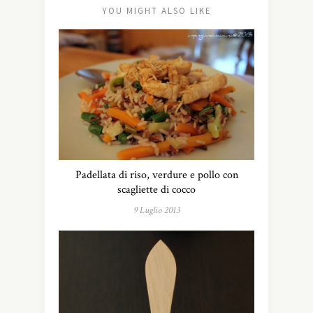
YOU MIGHT ALSO LIKE
Padellata di riso, verdure e pollo con
scagliette di cocco
9 Luglio 2013