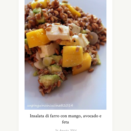
Insalata di farro con mango, avocado e
feta
26 Agosto 2014