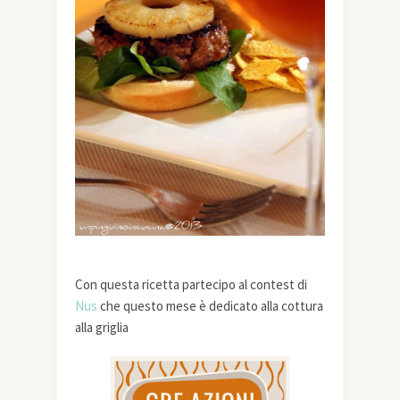
Con questa ricetta partecipo al contest di
Nus
che questo mese è dedicato alla cottura
alla griglia