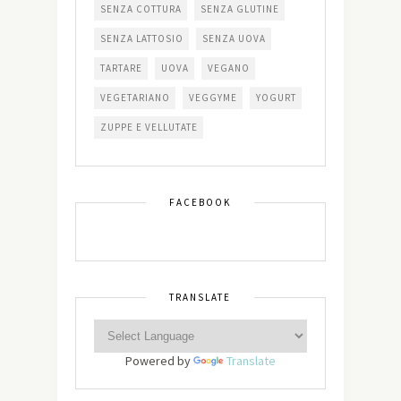
SENZA COTTURA
SENZA GLUTINE
SENZA LATTOSIO
SENZA UOVA
TARTARE
UOVA
VEGANO
VEGETARIANO
VEGGYME
YOGURT
ZUPPE E VELLUTATE
FACEBOOK
TRANSLATE
Powered by
Translate