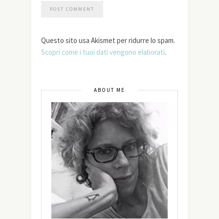
Questo sito usa Akismet per ridurre lo spam.
Scopri come i tuoi dati vengono elaborati
.
ABOUT ME