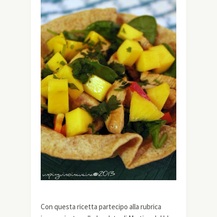
Con questa ricetta partecipo alla rubrica