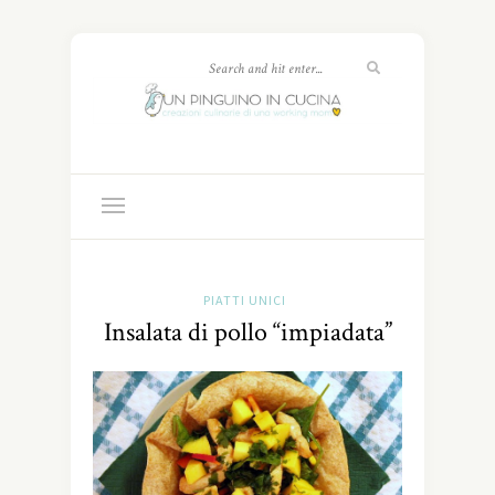
PIATTI UNICI
Insalata di pollo “impiadata”