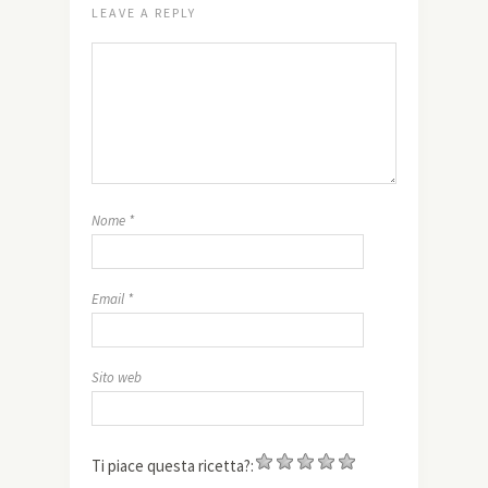
LEAVE A REPLY
Nome
*
Email
*
Sito web
Ti piace questa ricetta?: