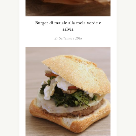
Burger di maiale alla mela verde e
salvia
27 Settembre 2018