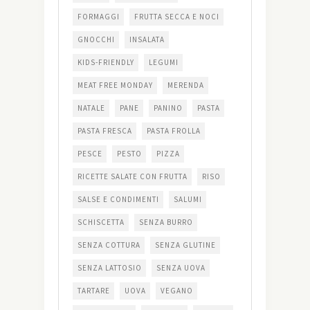
FORMAGGI
FRUTTA SECCA E NOCI
GNOCCHI
INSALATA
KIDS-FRIENDLY
LEGUMI
MEAT FREE MONDAY
MERENDA
NATALE
PANE
PANINO
PASTA
PASTA FRESCA
PASTA FROLLA
PESCE
PESTO
PIZZA
RICETTE SALATE CON FRUTTA
RISO
SALSE E CONDIMENTI
SALUMI
SCHISCETTA
SENZA BURRO
SENZA COTTURA
SENZA GLUTINE
SENZA LATTOSIO
SENZA UOVA
TARTARE
UOVA
VEGANO