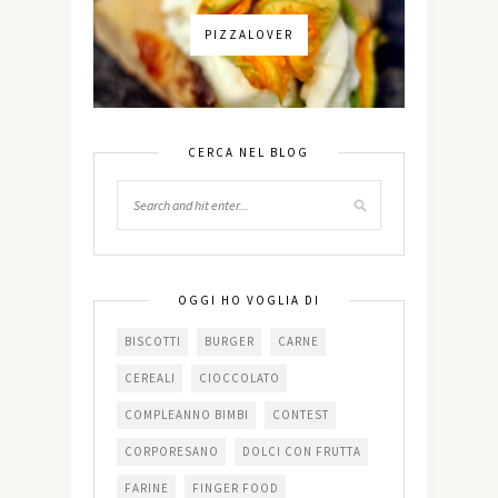
PIZZALOVER
CERCA NEL BLOG
OGGI HO VOGLIA DI
BISCOTTI
BURGER
CARNE
CEREALI
CIOCCOLATO
COMPLEANNO BIMBI
CONTEST
CORPORESANO
DOLCI CON FRUTTA
FARINE
FINGER FOOD