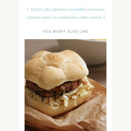
Orzotto allo zafferano con mirtilli e rosmarino
Calamari ripieni con melanzane, uvetta e pinoli
YOU MIGHT ALSO LIKE