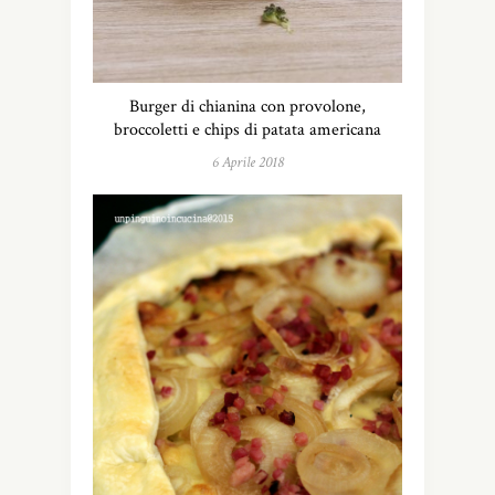
Burger di chianina con provolone,
broccoletti e chips di patata americana
6 Aprile 2018