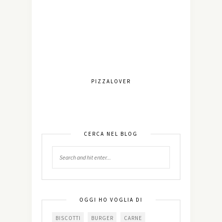
PIZZALOVER
CERCA NEL BLOG
OGGI HO VOGLIA DI
BISCOTTI
BURGER
CARNE