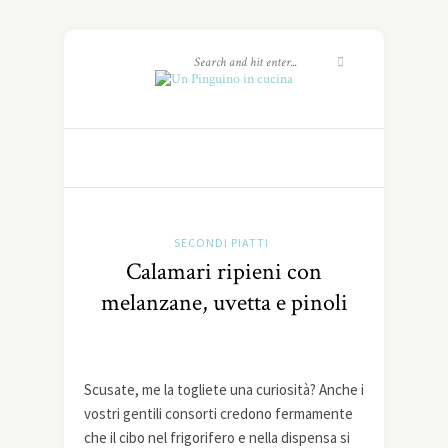
SECONDI PIATTI
Calamari ripieni con
melanzane, uvetta e pinoli
Scusate, me la togliete una curiosità? Anche i
vostri gentili consorti credono fermamente
che il cibo nel frigorifero e nella dispensa si