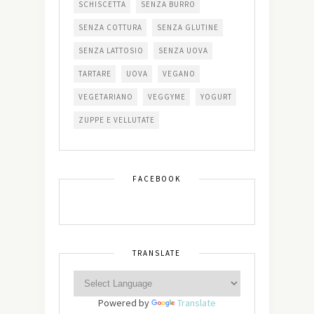
SCHISCETTA
SENZA BURRO
SENZA COTTURA
SENZA GLUTINE
SENZA LATTOSIO
SENZA UOVA
TARTARE
UOVA
VEGANO
VEGETARIANO
VEGGYME
YOGURT
ZUPPE E VELLUTATE
FACEBOOK
TRANSLATE
Powered by
Translate