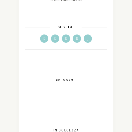
SEGUIMI
#VEGGYME
IN DOLCEZZA