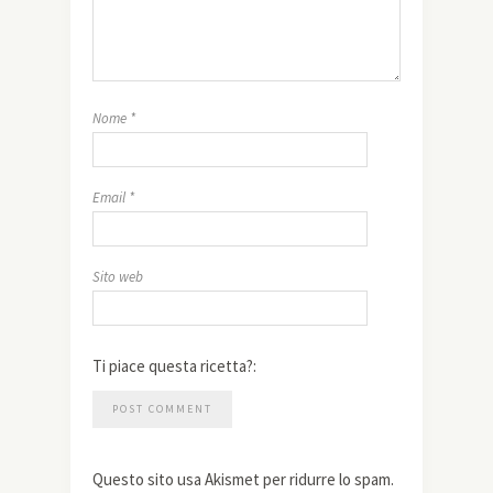
Nome
*
Email
*
Sito web
Ti piace questa ricetta?:
Questo sito usa Akismet per ridurre lo spam.