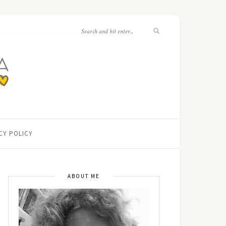
CY POLICY
ABOUT ME