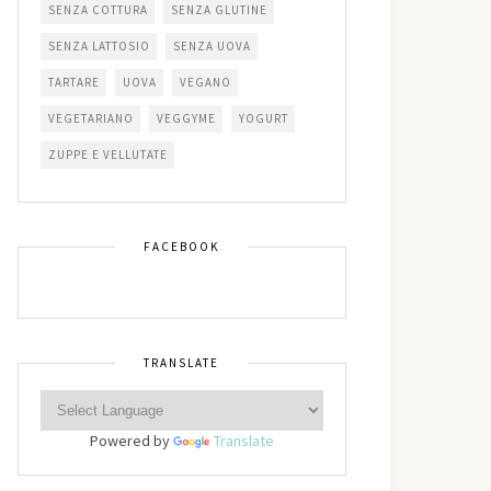
SENZA COTTURA
SENZA GLUTINE
SENZA LATTOSIO
SENZA UOVA
TARTARE
UOVA
VEGANO
VEGETARIANO
VEGGYME
YOGURT
ZUPPE E VELLUTATE
FACEBOOK
TRANSLATE
Powered by
Translate