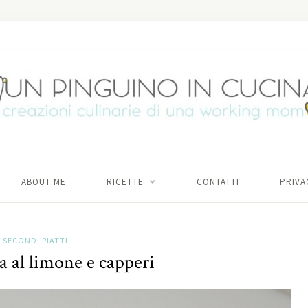
ABOUT ME
RICETTE
CONTATTI
PRIVA
SECONDI PIATTI
a al limone e capperi