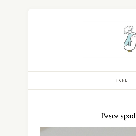
HOME
Pesce spad