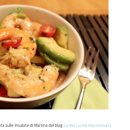
ta sulle Insalate di Martina del blog
La mia cucina improvvisata