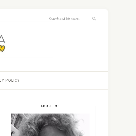
CY POLICY
ABOUT ME