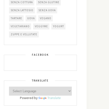
SENZA COTTURA
SENZA GLUTINE
SENZA LATTOSIO
SENZA UOVA
TARTARE
UOVA
VEGANO
VEGETARIANO
VEGGYME
YOGURT
ZUPPE E VELLUTATE
FACEBOOK
TRANSLATE
Powered by
Translate