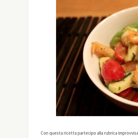
Con questa ricetta partecipo alla rubrica improvvisa