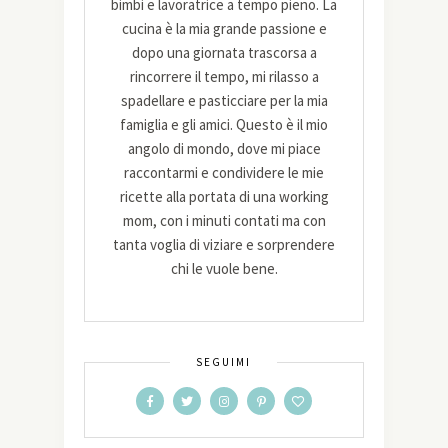
bimbi e lavoratrice a tempo pieno. La
cucina è la mia grande passione e
dopo una giornata trascorsa a
rincorrere il tempo, mi rilasso a
spadellare e pasticciare per la mia
famiglia e gli amici. Questo è il mio
angolo di mondo, dove mi piace
raccontarmi e condividere le mie
ricette alla portata di una working
mom, con i minuti contati ma con
tanta voglia di viziare e sorprendere
chi le vuole bene.
SEGUIMI