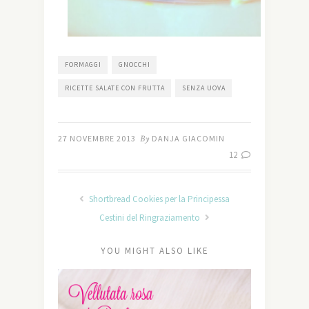
FORMAGGI
GNOCCHI
RICETTE SALATE CON FRUTTA
SENZA UOVA
27 NOVEMBRE 2013
By
DANJA GIACOMIN
12
Shortbread Cookies per la Principessa
Cestini del Ringraziamento
YOU MIGHT ALSO LIKE