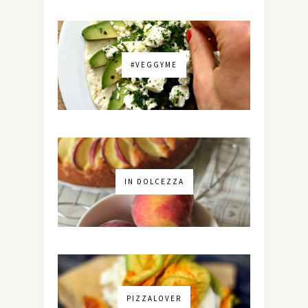
#VEGGYME
IN DOLCEZZA
PIZZALOVER