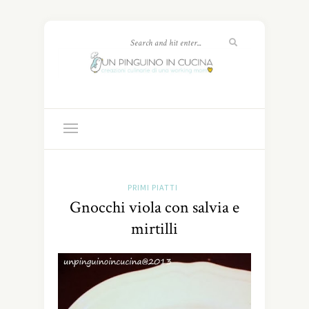
PRIMI PIATTI
Gnocchi viola con salvia e
mirtilli