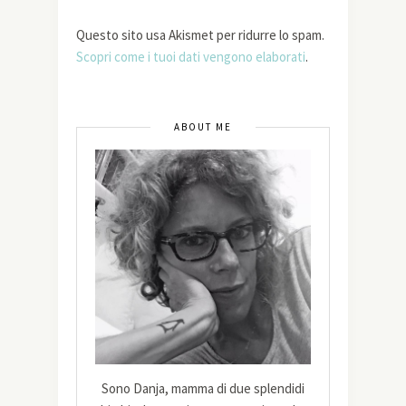
Questo sito usa Akismet per ridurre lo spam.
Scopri come i tuoi dati vengono elaborati
.
ABOUT ME
Sono Danja, mamma di due splendidi