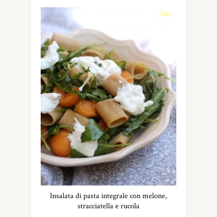
Insalata di pasta integrale con melone,
stracciatella e rucola