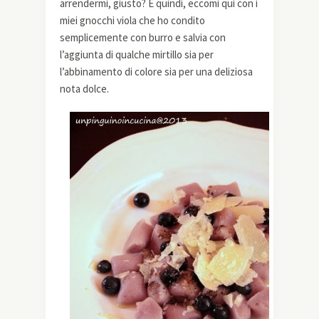
arrendermi, giusto? E quindi, eccomi qui con i
miei gnocchi viola che ho condito
semplicemente con burro e salvia con
l’aggiunta di qualche mirtillo sia per
l’abbinamento di colore sia per una deliziosa
nota dolce.