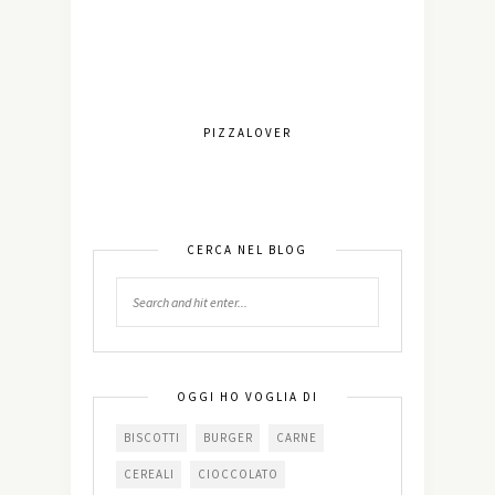
PIZZALOVER
CERCA NEL BLOG
OGGI HO VOGLIA DI
BISCOTTI
BURGER
CARNE
CEREALI
CIOCCOLATO