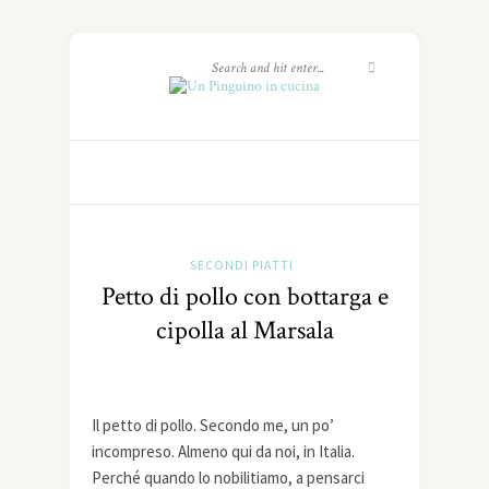
SECONDI PIATTI
Petto di pollo con bottarga e
cipolla al Marsala
Il petto di pollo. Secondo me, un po’
incompreso. Almeno qui da noi, in Italia.
Perché quando lo nobilitiamo, a pensarci