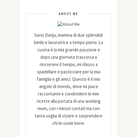
ABOUT ME
Sono Danja, mamma di due splendidi
bimbi e lavoratrice a tempo pieno. La
cucina è la mia grande passione e
dopo una giornata trascorsa a
rincorrere il tempo, mi rilasso a
spadellare e pasticciare per la mia
famiglia e gli amici. Questo è il mio
angolo di mondo, dove mi piace
raccontarmi e condividere le mie
ricette alla portata di una working
mom, con i minuti contati ma con
tanta voglia di viziare e sorprendere
chi le vuole bene.