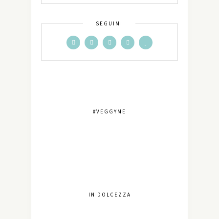
SEGUIMI
#VEGGYME
IN DOLCEZZA