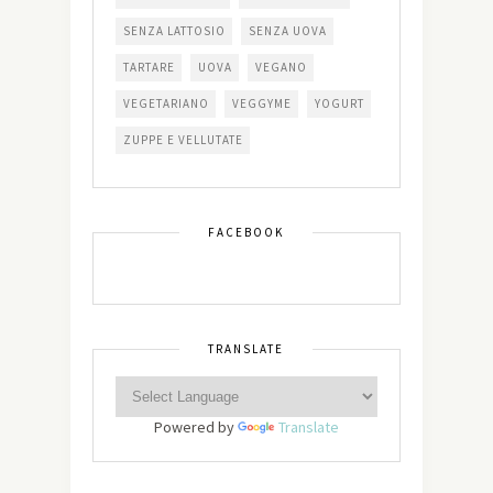
SENZA LATTOSIO
SENZA UOVA
TARTARE
UOVA
VEGANO
VEGETARIANO
VEGGYME
YOGURT
ZUPPE E VELLUTATE
FACEBOOK
TRANSLATE
Powered by
Translate