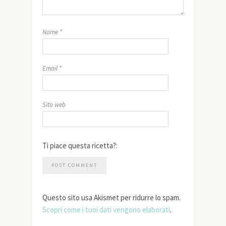
Nome
*
Email
*
Sito web
Ti piace questa ricetta?:
Questo sito usa Akismet per ridurre lo spam.
Scopri come i tuoi dati vengono elaborati
.