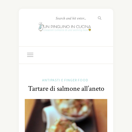
ANTIPASTI E FINGER FOOD
Tartare di salmone all’aneto