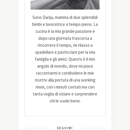
Sono Danja, mamma di due splendidi
bimbi e lavoratrice a tempo pieno. La
cucina è la mia grande passione e
dopo una giornata trascorsa a
rincorrere il tempo, mi rilasso a
spadellare e pasticciare per la mia
famiglia e gli amici. Questo è il mio
angolo di mondo, dove mi piace
raccontarmi e condividere le mie
ricette alla portata di una working
mom, con i minuti contati ma con
tanta voglia di viziare e sorprendere
chi le vuole bene.
SEGUIMI