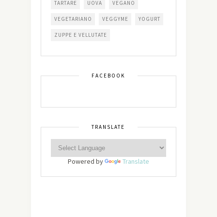
TARTARE
UOVA
VEGANO
VEGETARIANO
VEGGYME
YOGURT
ZUPPE E VELLUTATE
FACEBOOK
TRANSLATE
Powered by
Translate