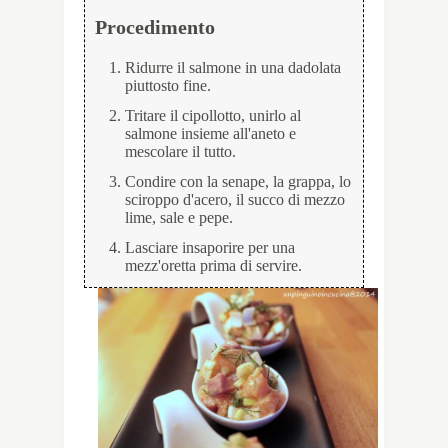
Procedimento
Ridurre il salmone in una dadolata
piuttosto fine.
Tritare il cipollotto, unirlo al
salmone insieme all'aneto e
mescolare il tutto.
Condire con la senape, la grappa, lo
sciroppo d'acero, il succo di mezzo
lime, sale e pepe.
Lasciare insaporire per una
mezz'oretta prima di servire.