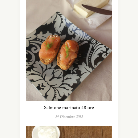
Salmone marinato 48 ore
29 Dicembre 2012