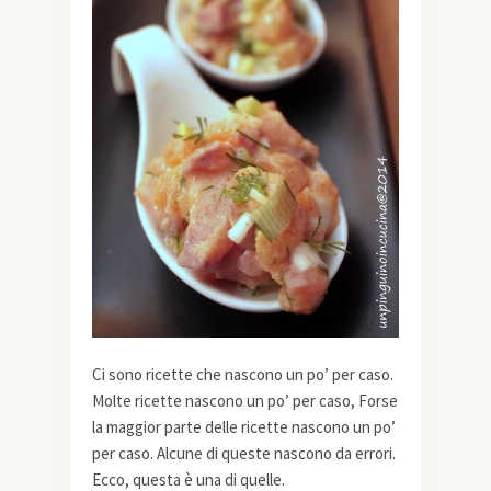
Ci sono ricette che nascono un po’ per caso.
Molte ricette nascono un po’ per caso, Forse
la maggior parte delle ricette nascono un po’
per caso. Alcune di queste nascono da errori.
Ecco, questa è una di quelle.