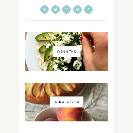
#VEGGYME
IN DOLCEZZA