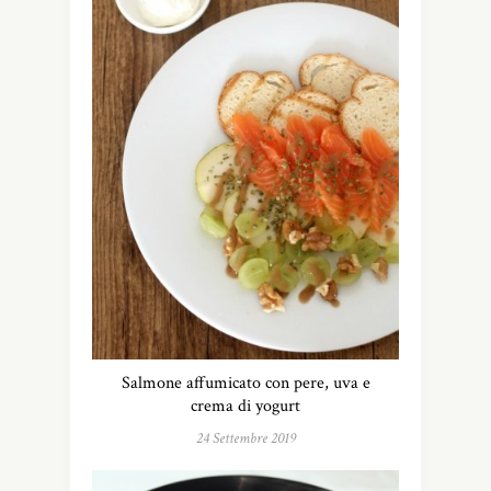
Salmone affumicato con pere, uva e
crema di yogurt
24 Settembre 2019