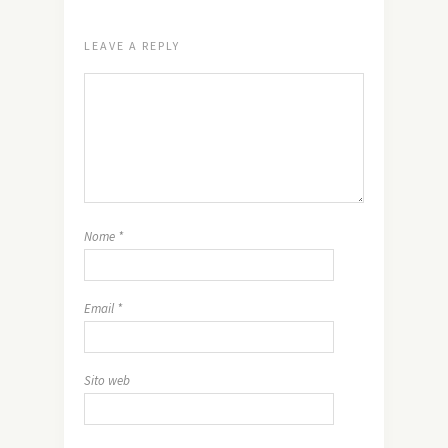
LEAVE A REPLY
Nome
*
Email
*
Sito web