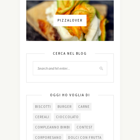
PIZZALOVER
CERCA NEL BLOG
OGGI HO VOGLIA DI
BISCOTTI
BURGER
CARNE
CEREALI
CIOCCOLATO
COMPLEANNO BIMBI
CONTEST
CORPORESANO
DOLCI CON FRUTTA