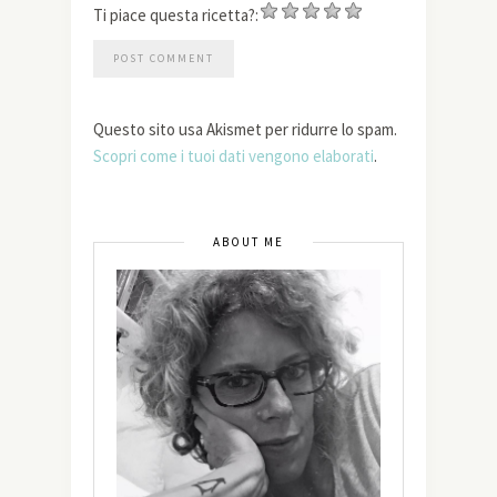
Ti piace questa ricetta?:
Questo sito usa Akismet per ridurre lo spam.
Scopri come i tuoi dati vengono elaborati
.
ABOUT ME