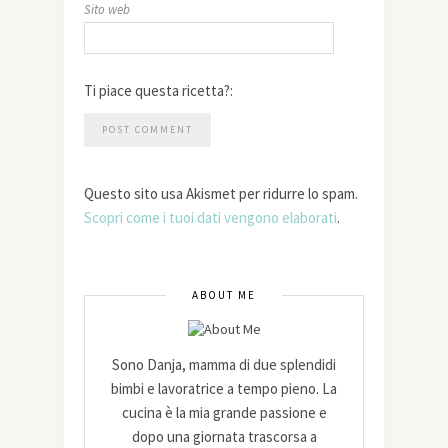
Sito web
Ti piace questa ricetta?:
Questo sito usa Akismet per ridurre lo spam.
Scopri come i tuoi dati vengono elaborati
.
ABOUT ME
Sono Danja, mamma di due splendidi
bimbi e lavoratrice a tempo pieno. La
cucina è la mia grande passione e
dopo una giornata trascorsa a