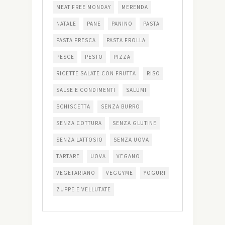
MEAT FREE MONDAY
MERENDA
NATALE
PANE
PANINO
PASTA
PASTA FRESCA
PASTA FROLLA
PESCE
PESTO
PIZZA
RICETTE SALATE CON FRUTTA
RISO
SALSE E CONDIMENTI
SALUMI
SCHISCETTA
SENZA BURRO
SENZA COTTURA
SENZA GLUTINE
SENZA LATTOSIO
SENZA UOVA
TARTARE
UOVA
VEGANO
VEGETARIANO
VEGGYME
YOGURT
ZUPPE E VELLUTATE