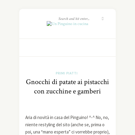
PRIMI PIATTI
Gnocchi di patate ai pistacchi
con zucchine e gamberi
Aria di novità in casa del Pinguino! ^-^ No, no,
niente restyling del sito (anche se, prima o
poi, una “mano esperta” ci vorrebbe proprio),