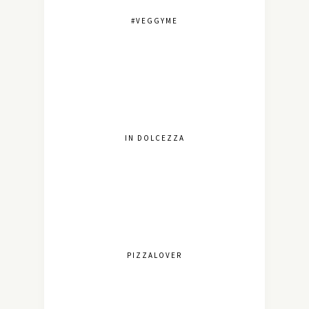
#VEGGYME
IN DOLCEZZA
PIZZALOVER