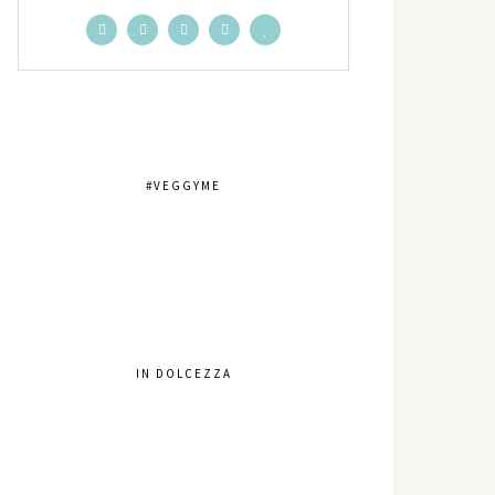
#VEGGYME
IN DOLCEZZA