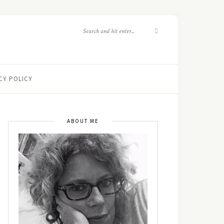
CY POLICY
ABOUT ME