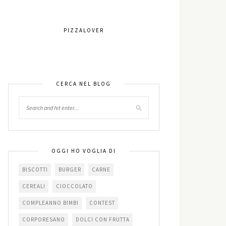
PIZZALOVER
CERCA NEL BLOG
OGGI HO VOGLIA DI
BISCOTTI
BURGER
CARNE
CEREALI
CIOCCOLATO
COMPLEANNO BIMBI
CONTEST
CORPORESANO
DOLCI CON FRUTTA