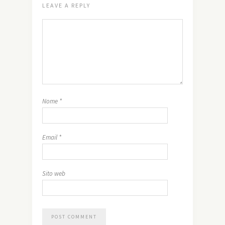
LEAVE A REPLY
Nome
*
Email
*
Sito web