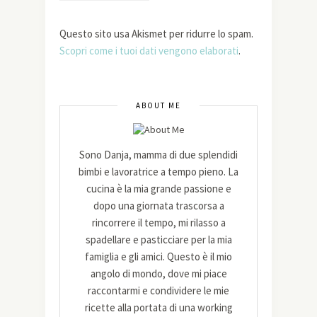
Questo sito usa Akismet per ridurre lo spam.
Scopri come i tuoi dati vengono elaborati
.
ABOUT ME
Sono Danja, mamma di due splendidi
bimbi e lavoratrice a tempo pieno. La
cucina è la mia grande passione e
dopo una giornata trascorsa a
rincorrere il tempo, mi rilasso a
spadellare e pasticciare per la mia
famiglia e gli amici. Questo è il mio
angolo di mondo, dove mi piace
raccontarmi e condividere le mie
ricette alla portata di una working