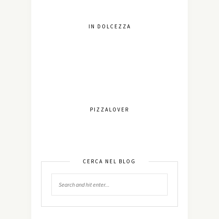
IN DOLCEZZA
PIZZALOVER
CERCA NEL BLOG