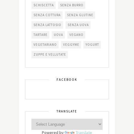
SCHISCETTA
SENZA BURRO
SENZA COTTURA
SENZA GLUTINE
SENZA LATTOSIO
SENZA UOVA
TARTARE
UOVA
VEGANO
VEGETARIANO
VEGGYME
YOGURT
ZUPPE E VELLUTATE
FACEBOOK
TRANSLATE
Powered by
Translate