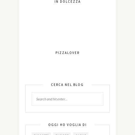
IN DOLCEZZA
PIZZALOVER
CERCA NEL BLOG
OGGI HO VOGLIA DI