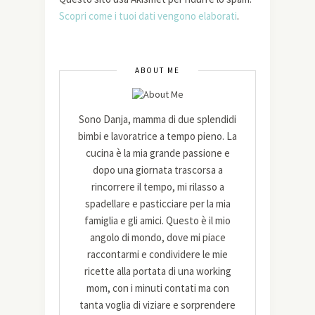
Scopri come i tuoi dati vengono elaborati
.
ABOUT ME
Sono Danja, mamma di due splendidi
bimbi e lavoratrice a tempo pieno. La
cucina è la mia grande passione e
dopo una giornata trascorsa a
rincorrere il tempo, mi rilasso a
spadellare e pasticciare per la mia
famiglia e gli amici. Questo è il mio
angolo di mondo, dove mi piace
raccontarmi e condividere le mie
ricette alla portata di una working
mom, con i minuti contati ma con
tanta voglia di viziare e sorprendere