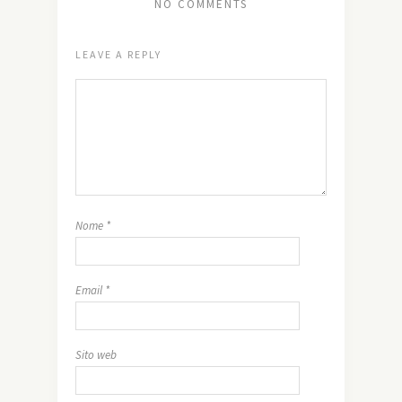
NO COMMENTS
LEAVE A REPLY
Nome
*
Email
*
Sito web