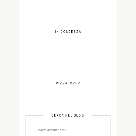
IN DOLCEZZA
PIZZALOVER
CERCA NEL BLOG