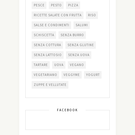
PESCE
PESTO
PIZZA
RICETTE SALATE CON FRUTTA
RISO
SALSE E CONDIMENTI
SALUMI
SCHISCETTA
SENZA BURRO
SENZA COTTURA
SENZA GLUTINE
SENZA LATTOSIO
SENZA UOVA
TARTARE
UOVA
VEGANO
VEGETARIANO
VEGGYME
YOGURT
ZUPPE E VELLUTATE
FACEBOOK