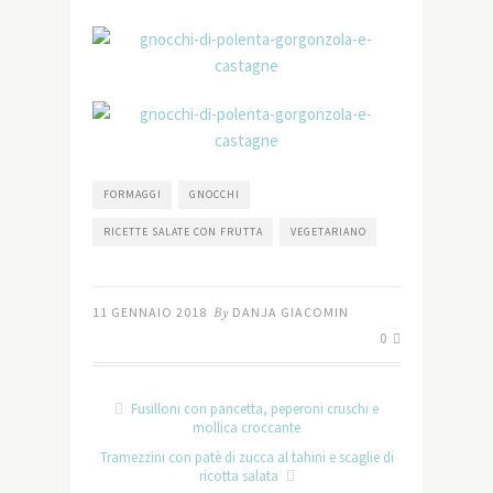
FORMAGGI
GNOCCHI
RICETTE SALATE CON FRUTTA
VEGETARIANO
11 GENNAIO 2018
By
DANJA GIACOMIN
0
Fusilloni con pancetta, peperoni cruschi e
mollica croccante
Tramezzini con patè di zucca al tahini e scaglie di
ricotta salata