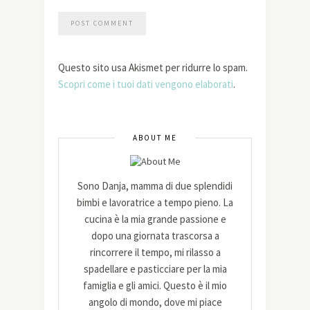
Questo sito usa Akismet per ridurre lo spam.
Scopri come i tuoi dati vengono elaborati
.
ABOUT ME
Sono Danja, mamma di due splendidi
bimbi e lavoratrice a tempo pieno. La
cucina è la mia grande passione e
dopo una giornata trascorsa a
rincorrere il tempo, mi rilasso a
spadellare e pasticciare per la mia
famiglia e gli amici. Questo è il mio
angolo di mondo, dove mi piace