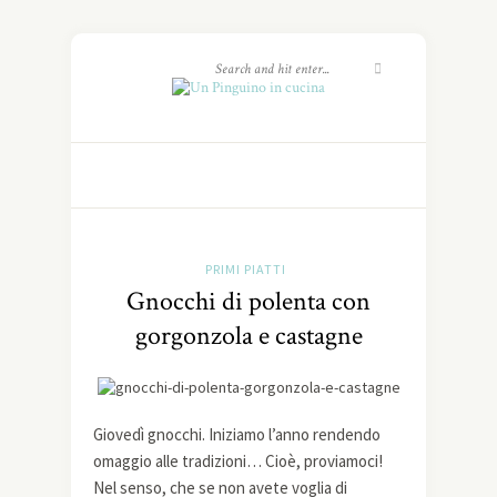
PRIMI PIATTI
Gnocchi di polenta con
gorgonzola e castagne
Giovedì gnocchi. Iniziamo l’anno rendendo
omaggio alle tradizioni… Cioè, proviamoci!
Nel senso, che se non avete voglia di