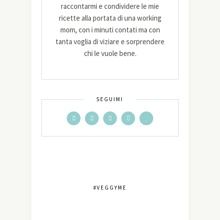
raccontarmi e condividere le mie
ricette alla portata di una working
mom, con i minuti contati ma con
tanta voglia di viziare e sorprendere
chi le vuole bene.
SEGUIMI
#VEGGYME