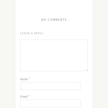
NO COMMENTS
LEAVE A REPLY
Nome
*
Email
*