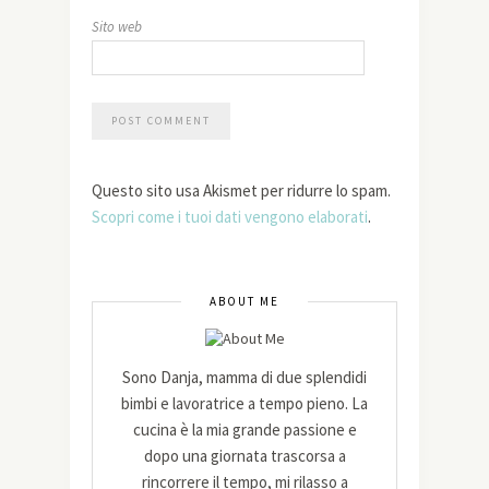
Sito web
Questo sito usa Akismet per ridurre lo spam.
Scopri come i tuoi dati vengono elaborati
.
ABOUT ME
Sono Danja, mamma di due splendidi
bimbi e lavoratrice a tempo pieno. La
cucina è la mia grande passione e
dopo una giornata trascorsa a
rincorrere il tempo, mi rilasso a