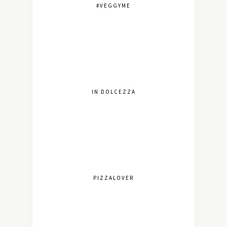
#VEGGYME
IN DOLCEZZA
PIZZALOVER