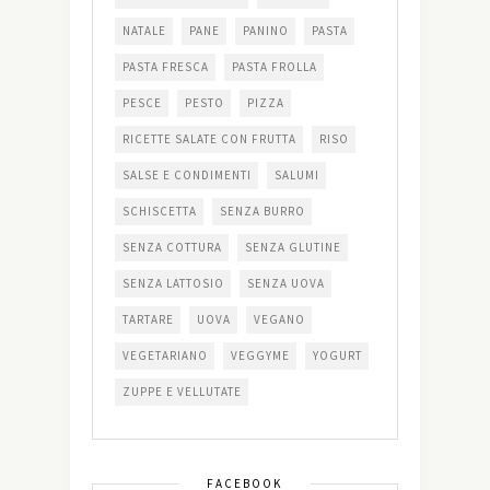
NATALE
PANE
PANINO
PASTA
PASTA FRESCA
PASTA FROLLA
PESCE
PESTO
PIZZA
RICETTE SALATE CON FRUTTA
RISO
SALSE E CONDIMENTI
SALUMI
SCHISCETTA
SENZA BURRO
SENZA COTTURA
SENZA GLUTINE
SENZA LATTOSIO
SENZA UOVA
TARTARE
UOVA
VEGANO
VEGETARIANO
VEGGYME
YOGURT
ZUPPE E VELLUTATE
FACEBOOK