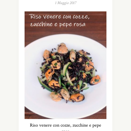
1 Maggio 2017
Riso venere con cozze, zucchine e pepe