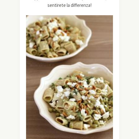
sentirete la differenza!