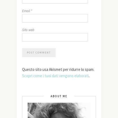
Email
*
Sito web
Questo sito usa Akismet per ridurre lo spam.
Scopri come i tuoi dati vengono elaborati
.
ABOUT ME