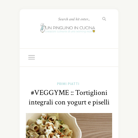
PRIMI PIATTI
#VEGGYME :: Tortiglioni
integrali con yogurt e piselli