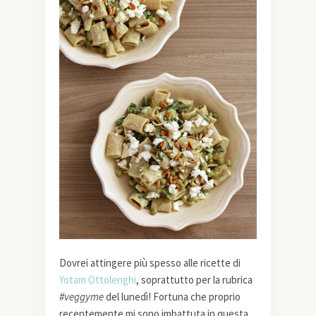
Dovrei attingere più spesso alle ricette di
Yotam Ottolenghi
, soprattutto per la rubrica
#veggyme
del lunedì! Fortuna che proprio
recentemente mi sono imbattuta in questa