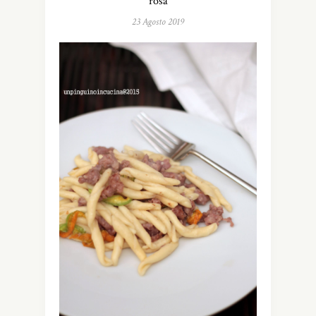
rosa
23 Agosto 2019