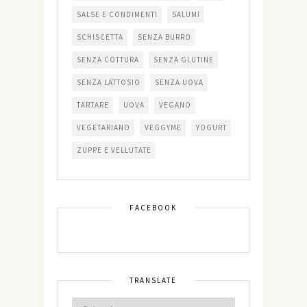
SALSE E CONDIMENTI
SALUMI
SCHISCETTA
SENZA BURRO
SENZA COTTURA
SENZA GLUTINE
SENZA LATTOSIO
SENZA UOVA
TARTARE
UOVA
VEGANO
VEGETARIANO
VEGGYME
YOGURT
ZUPPE E VELLUTATE
FACEBOOK
TRANSLATE