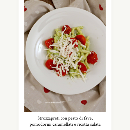
Strozzapreti con pesto di fave,
pomodorini caramellati e ricotta salata