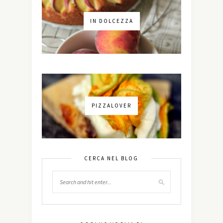
IN DOLCEZZA
PIZZALOVER
CERCA NEL BLOG