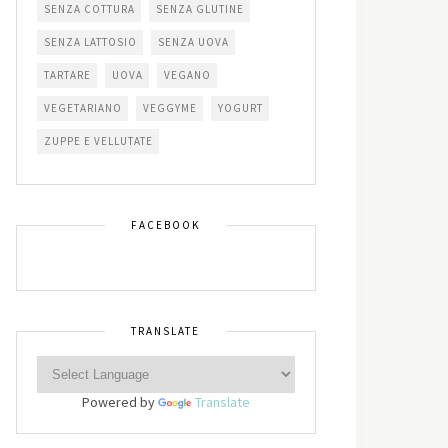
SENZA COTTURA
SENZA GLUTINE
SENZA LATTOSIO
SENZA UOVA
TARTARE
UOVA
VEGANO
VEGETARIANO
VEGGYME
YOGURT
ZUPPE E VELLUTATE
FACEBOOK
TRANSLATE
Powered by
Translate