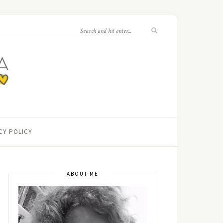
CY POLICY
ABOUT ME