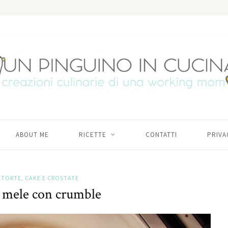
ABOUT ME
RICETTE
CONTATTI
PRIVA
TORTE, CAKE E CROSTATE
i mele con crumble