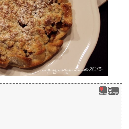
Stampa
Salva