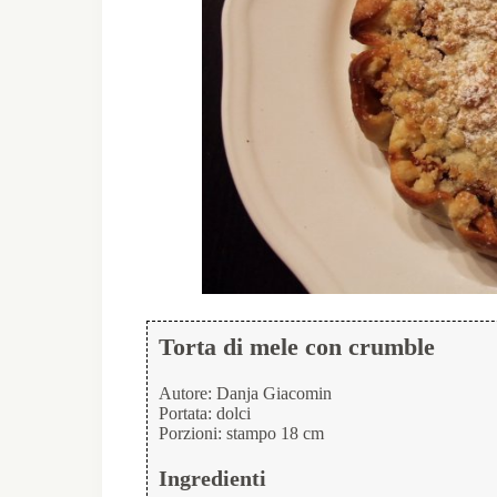
Torta di mele con crumble
Autore:
Danja Giacomin
Portata:
dolci
Porzioni:
stampo 18 cm
Ingredienti