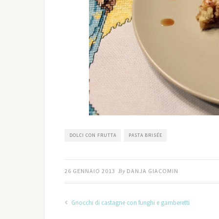
DOLCI CON FRUTTA
PASTA BRISÉE
26 GENNAIO 2013
By
DANJA GIACOMIN
Gnocchi di castagne con funghi e gamberetti