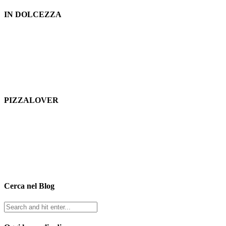
IN DOLCEZZA
PIZZALOVER
Cerca nel Blog