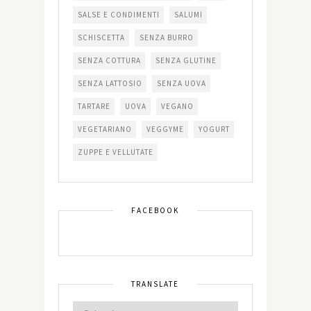
SALSE E CONDIMENTI
SALUMI
SCHISCETTA
SENZA BURRO
SENZA COTTURA
SENZA GLUTINE
SENZA LATTOSIO
SENZA UOVA
TARTARE
UOVA
VEGANO
VEGETARIANO
VEGGYME
YOGURT
ZUPPE E VELLUTATE
FACEBOOK
TRANSLATE