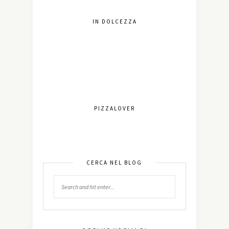
IN DOLCEZZA
PIZZALOVER
CERCA NEL BLOG