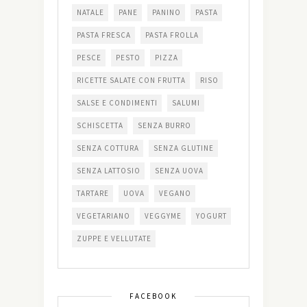
NATALE
PANE
PANINO
PASTA
PASTA FRESCA
PASTA FROLLA
PESCE
PESTO
PIZZA
RICETTE SALATE CON FRUTTA
RISO
SALSE E CONDIMENTI
SALUMI
SCHISCETTA
SENZA BURRO
SENZA COTTURA
SENZA GLUTINE
SENZA LATTOSIO
SENZA UOVA
TARTARE
UOVA
VEGANO
VEGETARIANO
VEGGYME
YOGURT
ZUPPE E VELLUTATE
FACEBOOK