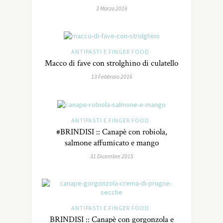
3 Marzo 2016
ANTIPASTI E FINGER FOOD
Macco di fave con strolghino di culatello
13 Febbraio 2016
ANTIPASTI E FINGER FOOD
#BRINDISI :: Canapè con robiola,
salmone affumicato e mango
31 Dicembre 2015
ANTIPASTI E FINGER FOOD
BRINDISI :: Canapè con gorgonzola e