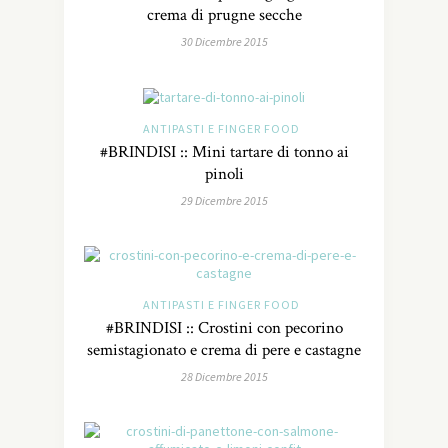
crema di prugne secche
30 Dicembre 2015
ANTIPASTI E FINGER FOOD
#BRINDISI :: Mini tartare di tonno ai
pinoli
29 Dicembre 2015
ANTIPASTI E FINGER FOOD
#BRINDISI :: Crostini con pecorino
semistagionato e crema di pere e castagne
28 Dicembre 2015