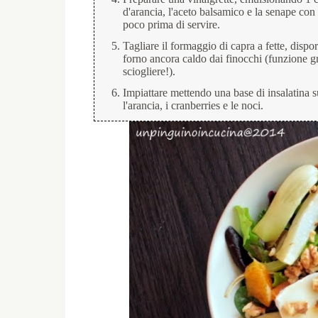
d'arancia, l'aceto balsamico e la senape con
poco prima di servire.
Tagliare il formaggio di capra a fette, dispor
forno ancora caldo dai finocchi (funzione gr
sciogliere!).
Impiattare mettendo una base di insalatina s
l'arancia, i cranberries e le noci.