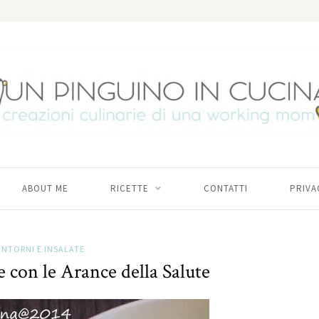
ABOUT ME
RICETTE
CONTATTI
PRIVA
NTORNI E INSALATE
e con le Arance della Salute