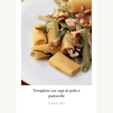
Tortiglioni con ragù di pollo e
puntarelle
8 Aprile 2015