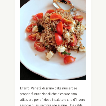
Il farro. Varietà di grano dalle numerose
proprietà nutrizionali che d’estate amo
utilizzare per sfiziose insalate e che d’invero
associo quasi sempre alle zuppe. Una calda