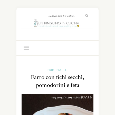
PRIMI PIATTI
Farro con fichi secchi,
pomodorini e feta