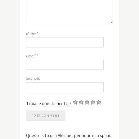
Nome
*
Email
*
Sito web
Ti piace questa ricetta?:
Questo sito usa Akismet per ridurre lo spam.