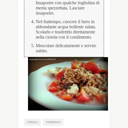
Insaporire con qualche fogliolina di
menta spezzettata. Lasciare
insaporire.
Nel frattempo, cuocere il farro in
abbondante acqua bollente salata.
Scolarlo e trasferirlo direttamente
nella ciotola con il condimento.
Mescolare delicatamente e servire
subito.
CEREALI
FORMAGGI