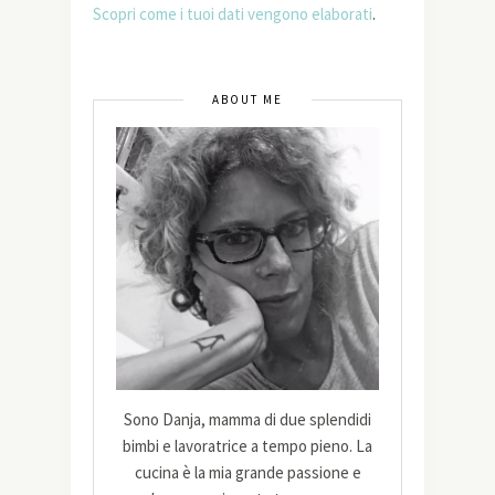
Scopri come i tuoi dati vengono elaborati
.
ABOUT ME
Sono Danja, mamma di due splendidi
bimbi e lavoratrice a tempo pieno. La
cucina è la mia grande passione e