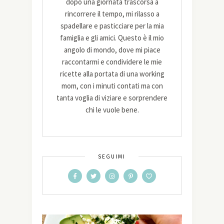
dopo una giornata trascorsa a
rincorrere il tempo, mi rilasso a
spadellare e pasticciare per la mia
famiglia e gli amici. Questo è il mio
angolo di mondo, dove mi piace
raccontarmi e condividere le mie
ricette alla portata di una working
mom, con i minuti contati ma con
tanta voglia di viziare e sorprendere
chi le vuole bene.
SEGUIMI