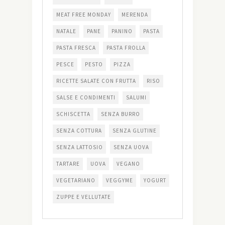
MEAT FREE MONDAY
MERENDA
NATALE
PANE
PANINO
PASTA
PASTA FRESCA
PASTA FROLLA
PESCE
PESTO
PIZZA
RICETTE SALATE CON FRUTTA
RISO
SALSE E CONDIMENTI
SALUMI
SCHISCETTA
SENZA BURRO
SENZA COTTURA
SENZA GLUTINE
SENZA LATTOSIO
SENZA UOVA
TARTARE
UOVA
VEGANO
VEGETARIANO
VEGGYME
YOGURT
ZUPPE E VELLUTATE