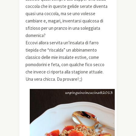
coccola che in queste gelide serate diventa
quasi una coccola, ma se uno volesse
cambiare e, magari, inventarsi qualcosa di
sfizioso per un pranzo in una soleggiata
domenica?
Eccovi allora servita un’insalata di farro
tiepida che “riscalda” un abbinamento
classico delle mie insalate estive, come
pomodorini e feta, con qualche fico secco
che invece ci riporta alla stagione attuale.
Una vera chicca. Da provare! ;)