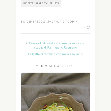
RICETTE SALATE CON FRUTTA
3 DICEMBRE 2013
By
DANJA GIACOMIN
4
Passatelli al tartufo su crema di zucca con
scaglie di Parmigiano Reggiano
Polpette di tacchino con mela e salvia
YOU MIGHT ALSO LIKE