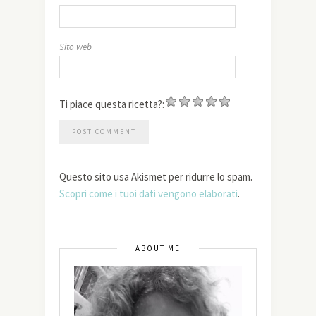
Sito web
Ti piace questa ricetta?:
Questo sito usa Akismet per ridurre lo spam.
Scopri come i tuoi dati vengono elaborati
.
ABOUT ME