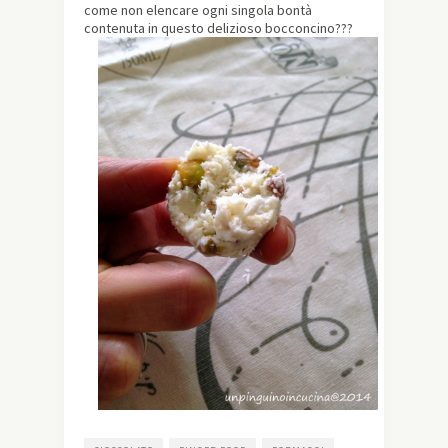
come non elencare ogni singola bontà
contenuta in questo delizioso bocconcino???