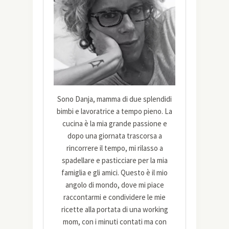
Sono Danja, mamma di due splendidi
bimbi e lavoratrice a tempo pieno. La
cucina è la mia grande passione e
dopo una giornata trascorsa a
rincorrere il tempo, mi rilasso a
spadellare e pasticciare per la mia
famiglia e gli amici. Questo è il mio
angolo di mondo, dove mi piace
raccontarmi e condividere le mie
ricette alla portata di una working
mom, con i minuti contati ma con