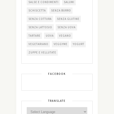
SALSE E CONDIMENTI
SALUMI
SCHISCETTA
SENZA BURRO
SENZA COTTURA
SENZA GLUTINE
SENZA LATTOSIO
SENZA UOVA
TARTARE
UOVA
VEGANO
VEGETARIANO
VEGGYME
YOGURT
ZUPPE E VELLUTATE
FACEBOOK
TRANSLATE