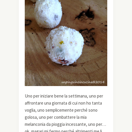
Uno per iniziare bene la settimana, uno per
affrontare una giornata di cui non ho tanta
voglia, uno semplicemente perché sono
golosa, uno per combattere la mia
melanconia da pioggia incessante, uno per…
ok, magari mi fermo perché altrimenti me li