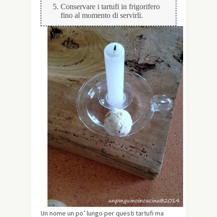
Conservare i tartufi in frigorifero
fino al momento di servirli.
Un nome un po’ lungo per questi tartufi ma