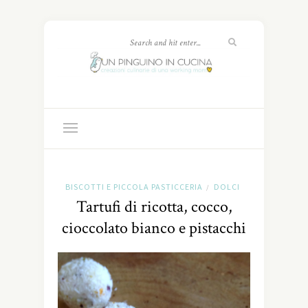
BISCOTTI E PICCOLA PASTICCERIA
DOLCI
/
Tartufi di ricotta, cocco,
cioccolato bianco e pistacchi