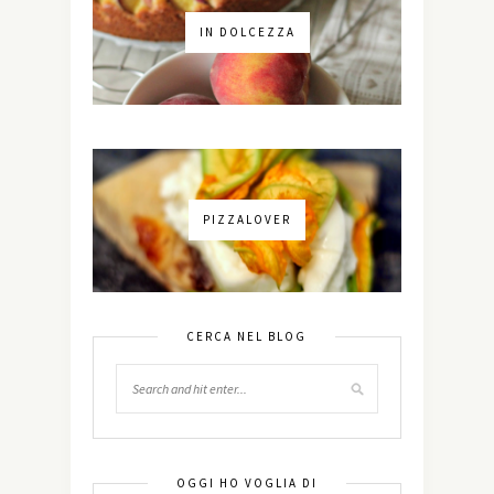
IN DOLCEZZA
PIZZALOVER
CERCA NEL BLOG
OGGI HO VOGLIA DI